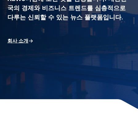
국의 경제와 비즈니스 트렌드를 심층적으로
다루는 신뢰할 수 있는 뉴스 플랫폼입니다.
회사 소개