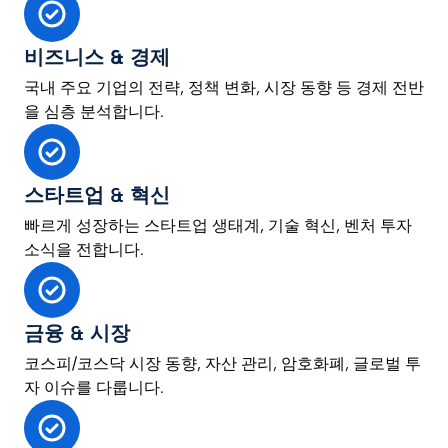
비즈니스 & 경제
국내 주요 기업의 전략, 정책 변화, 시장 동향 등 경제 전반
을 심층 분석합니다.
스타트업 & 혁신
빠르게 성장하는 스타트업 생태계, 기술 혁신, 벤처 투자
소식을 전합니다.
금융 & 시장
코스피/코스닥 시장 동향, 자산 관리, 암호화폐, 글로벌 투
자 이슈를 다룹니다.