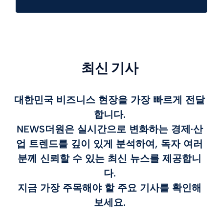
최신 기사
대한민국 비즈니스 현장을 가장 빠르게 전달
합니다.
NEWS더원은 실시간으로 변화하는 경제·산
업 트렌드를 깊이 있게 분석하여, 독자 여러
분께 신뢰할 수 있는 최신 뉴스를 제공합니
다.
지금 가장 주목해야 할 주요 기사를 확인해
보세요.