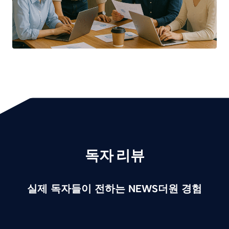
독자 리뷰
실제 독자들이 전하는 NEWS더원 경험