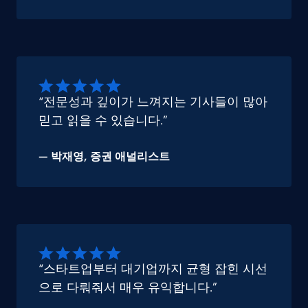
“전문성과 깊이가 느껴지는 기사들이 많아
믿고 읽을 수 있습니다.”
—
박재영
, 증권 애널리스트
“스타트업부터 대기업까지 균형 잡힌 시선
으로 다뤄줘서 매우 유익합니다.”