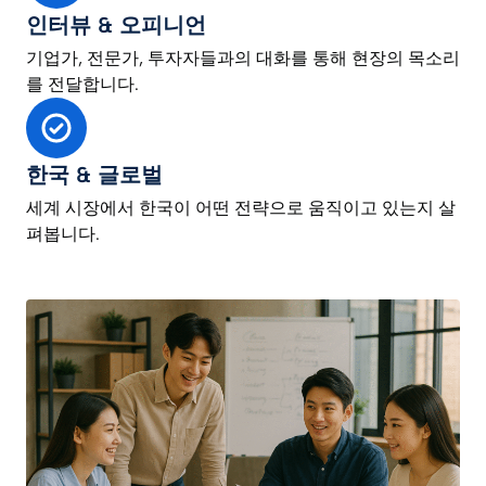
인터뷰 & 오피니언
기업가, 전문가, 투자자들과의 대화를 통해 현장의 목소리
를 전달합니다.
한국 & 글로벌
세계 시장에서 한국이 어떤 전략으로 움직이고 있는지 살
펴봅니다.