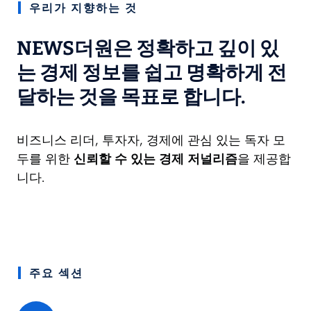
우리가 지향하는 것
NEWS더원
은
정확하고 깊이 있
는 경제 정보를 쉽고 명확하게 전
달
하는 것을 목표로 합니다.
비즈니스 리더, 투자자, 경제에 관심 있는 독자 모
두를 위한
신뢰할 수 있는 경제 저널리즘
을 제공합
니다.
주요 섹션