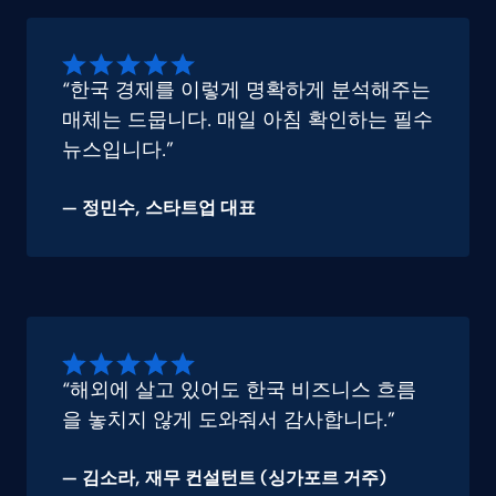
“한국 경제를 이렇게 명확하게 분석해주는
매체는 드뭅니다. 매일 아침 확인하는 필수
뉴스입니다.”
— 정민수, 스타트업 대표
“해외에 살고 있어도 한국 비즈니스 흐름
을 놓치지 않게 도와줘서 감사합니다.”
—
김소라
, 재무 컨설턴트 (싱가포르 거주)