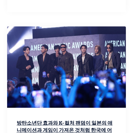
방탄소년단 효과와 K-컬처 팬덤이 일본의 애
니메이션과 게임이 가져온 것처럼 한국에 어