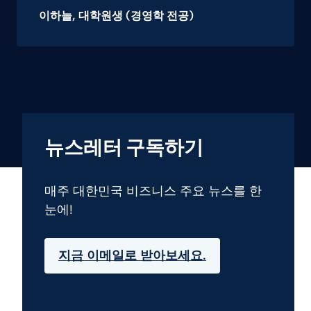
이하늘
, 대학원생 (경영학 전공)
뉴스레터 구독하기
매주 대한민국 비즈니스 주요 뉴스를 한
눈에!
지금 이메일로 받아보세요.