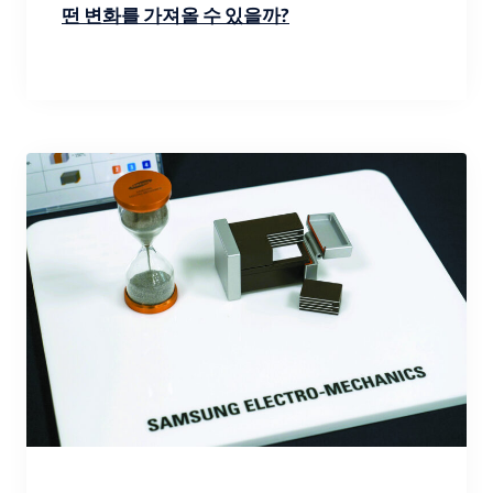
떤 변화를 가져올 수 있을까?