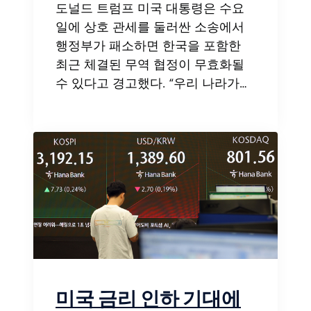
도널드 트럼프 미국 대통령은 수요
일에 상호 관세를 둘러싼 소송에서
행정부가 패소하면 한국을 포함한
최근 체결된 무역 협정이 무효화될
수 있다고 경고했다. “우리 나라가…
미국 금리 인하 기대에