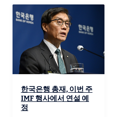
한국은행 총재, 이번 주
IMF 행사에서 연설 예
정