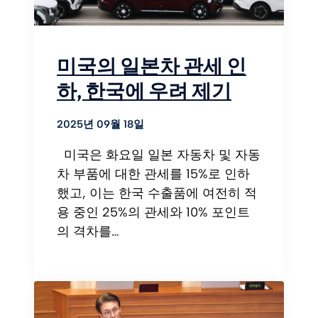
미국의 일본차 관세 인
하, 한국에 우려 제기
2025년 09월 18일
미국은 화요일 일본 자동차 및 자동
차 부품에 대한 관세를 15%로 인하
했고, 이는 한국 수출품에 여전히 적
용 중인 25%의 관세와 10% 포인트
의 격차를…