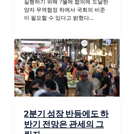
실행하기 위해 7월에 합의에 도달한
양자 무역협정 하에서 국회의 비준
이 필요할 수 있다고 밝혔다.…
2분기 성장 반등에도 하
반기 전망은 관세의 그