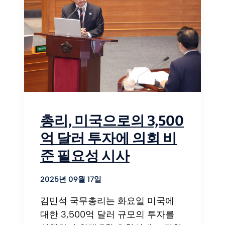
총리, 미국으로의 3,500
억 달러 투자에 의회 비
준 필요성 시사
2025년 09월 17일
김민석 국무총리는 화요일 미국에
대한 3,500억 달러 규모의 투자를