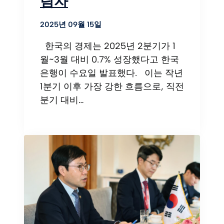
림자
2025년 09월 15일
한국의 경제는 2025년 2분기가 1
월~3월 대비 0.7% 성장했다고 한국
은행이 수요일 발표했다. 이는 작년
1분기 이후 가장 강한 흐름으로, 직전
분기 대비…