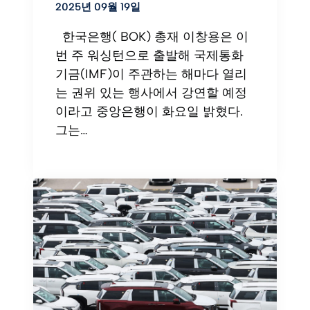
2025년 09월 19일
한국은행( BOK) 총재 이창용은 이
번 주 워싱턴으로 출발해 국제통화
기금(IMF)이 주관하는 해마다 열리
는 권위 있는 행사에서 강연할 예정
이라고 중앙은행이 화요일 밝혔다.
그는…