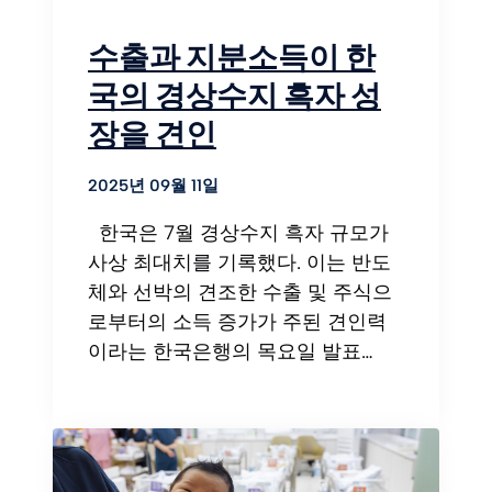
수출과 지분소득이 한
국의 경상수지 흑자 성
장을 견인
2025년 09월 11일
한국은 7월 경상수지 흑자 규모가
사상 최대치를 기록했다. 이는 반도
체와 선박의 견조한 수출 및 주식으
로부터의 소득 증가가 주된 견인력
이라는 한국은행의 목요일 발표…