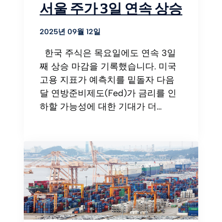
서울 주가 3일 연속 상승
2025년 09월 12일
한국 주식은 목요일에도 연속 3일
째 상승 마감을 기록했습니다. 미국
고용 지표가 예측치를 밑돌자 다음
달 연방준비제도(Fed)가 금리를 인
하할 가능성에 대한 기대가 더…