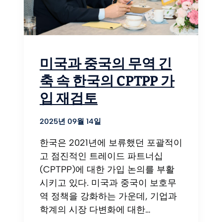
미국과 중국의 무역 긴
축 속 한국의 CPTPP 가
입 재검토
2025년 09월 14일
한국은 2021년에 보류했던 포괄적이
고 점진적인 트레이드 파트너십
(CPTPP)에 대한 가입 논의를 부활
시키고 있다. 미국과 중국이 보호무
역 정책을 강화하는 가운데, 기업과
학계의 시장 다변화에 대한…