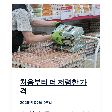
처음부터 더 저렴한 가
격
2025년 09월 09일