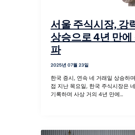
서울 주식시장, 강
상승으로 4년 만에
파
2025년 07월 23일
한국 증시, 연속 네 거래일 상승하며
접 지난 목요일, 한국 주식시장은 
기록하며 사상 거의 4년 만에…