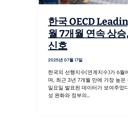
한국 OECD Leading
월 7개월 연속 상승
신호
2025년 07월 17일
한국의 선행지수(연계지수)가 6월에
며, 최근 3년 7개월 만에 가장 높
일요일 발표된 데이터가 보여주었다
성 완화와 정부의…