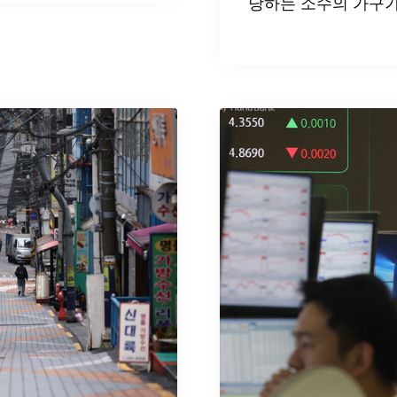
당하는 소수의 가구가 