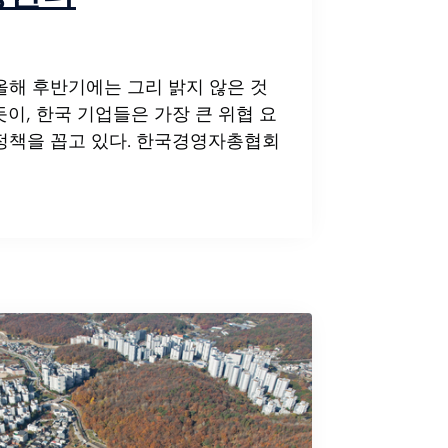
올해 후반기에는 그리 밝지 않은 것
이, 한국 기업들은 가장 큰 위협 요
정책을 꼽고 있다. 한국경영자총협회