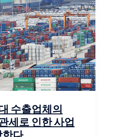
00대 수출업체의
, 관세로 인한 사업
상한다