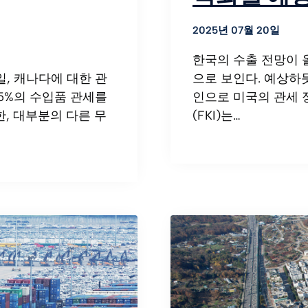
2025년 07월 20일
한국의 수출 전망이 
으로 보인다. 예상하듯
, 캐나다에 대한 관
인으로 미국의 관세 
35%의 수입품 관세를
(FKI)는…
, 대부분의 다른 무