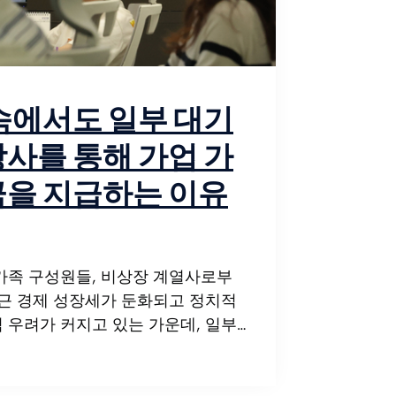
속에서도 일부 대기
사를 통해 가업 가
금을 지급하는 이유
가족 구성원들, 비상장 계열사로부
최근 경제 성장세가 둔화되고 정치적
 우려가 커지고 있는 가운데, 일부…