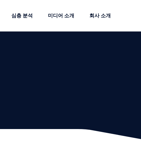
심층 분석
미디어 소개
회사 소개