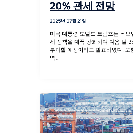
20% 관세 전망
2025년 07월 21일
미국 대통령 도널드 트럼프는 목요일
세 정책을 대폭 강화하며 다음 달 
부과할 예정이라고 발표하였다. 또한
역…