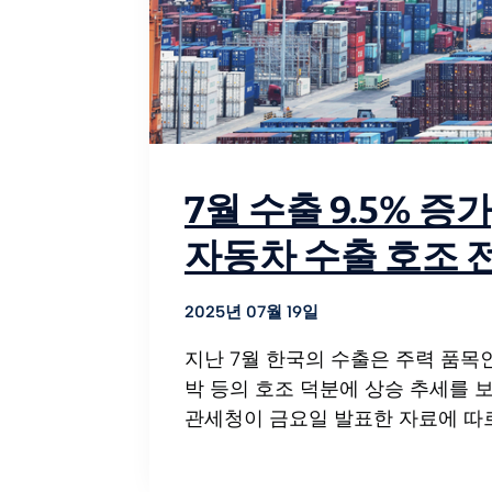
7월 수출 9.5% 증
자동차 수출 호조 
2025년 07월 19일
지난 7월 한국의 수출은 주력 품목인
박 등의 호조 덕분에 상승 추세를 
관세청이 금요일 발표한 자료에 따르