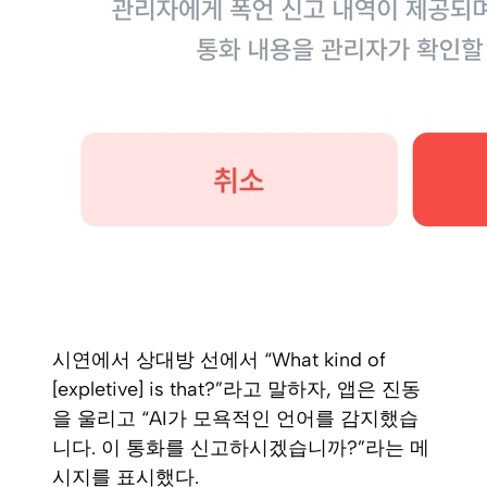
시연에서 상대방 선에서 “What kind of
[expletive] is that?”라고 말하자, 앱은 진동
을 울리고 “AI가 모욕적인 언어를 감지했습
니다. 이 통화를 신고하시겠습니까?”라는 메
시지를 표시했다.