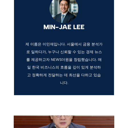
MIN-JAE LEE
제 이름은 이민재입니다. 서울에서 금융 분석가
로 일하다가, 누구나 신뢰할 수 있는 경제 뉴스
를 제공하고자 NEWS더원을 창립했습니다. 매
일 한국 비즈니스의 흐름을 깊이 있게 분석하
고 정확하게 전달하는 데 최선을 다하고 있습
니다.