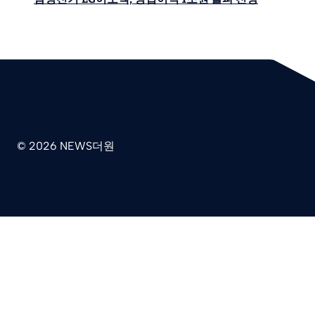
© 2026 NEWS더원