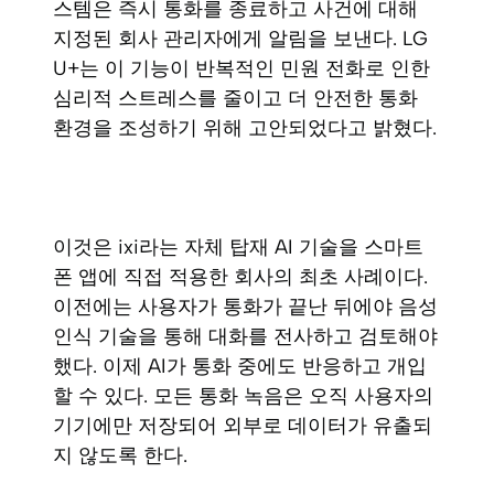
스템은 즉시 통화를 종료하고 사건에 대해
지정된 회사 관리자에게 알림을 보낸다. LG
U+는 이 기능이 반복적인 민원 전화로 인한
심리적 스트레스를 줄이고 더 안전한 통화
환경을 조성하기 위해 고안되었다고 밝혔다.
이것은 ixi라는 자체 탑재 AI 기술을 스마트
폰 앱에 직접 적용한 회사의 최초 사례이다.
이전에는 사용자가 통화가 끝난 뒤에야 음성
인식 기술을 통해 대화를 전사하고 검토해야
했다. 이제 AI가 통화 중에도 반응하고 개입
할 수 있다. 모든 통화 녹음은 오직 사용자의
기기에만 저장되어 외부로 데이터가 유출되
지 않도록 한다.