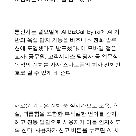
통신사는 월요일에 AI BizCall by ixi에 AI 기
반의 욕설 탐지 기능을 비즈니스 전화 솔루
션에 도입했다고 발표했다. 이 모바일 앱은
교사, 공무원, 고객서비스 담당자 등 업무상
목적의 전화를 자사 스마트폰의 회사 전화번
호로 걸 수 있게 해 준다.
새로운 기능은 전화 중 실시간으로 모욕, 욕
설, 괴롭힘을 포함한 부적절한 언어를 감지
하고 진동 알림으로 사용자가 이를 인지하도
록 한다. 사용자가 신고 버튼을 누르면 AI 시