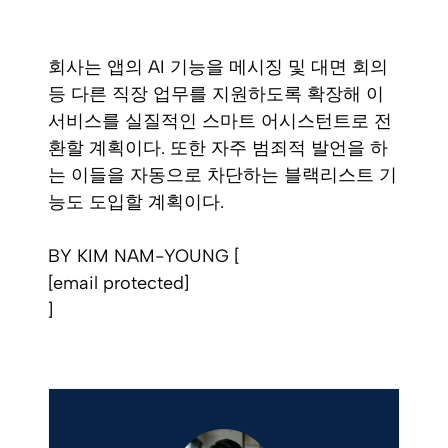
회사는 앱의 AI 기능을 메시징 및 대면 회의
등 다른 직장 업무를 지원하도록 확장해 이
서비스를 실질적인 스마트 어시스턴트로 전
환할 계획이다. 또한 자주 범죄적 발언을 하
는 이들을 자동으로 차단하는 블랙리스트 기
능도 도입할 계획이다.
BY KIM NAM-YOUNG [
[email protected]
]