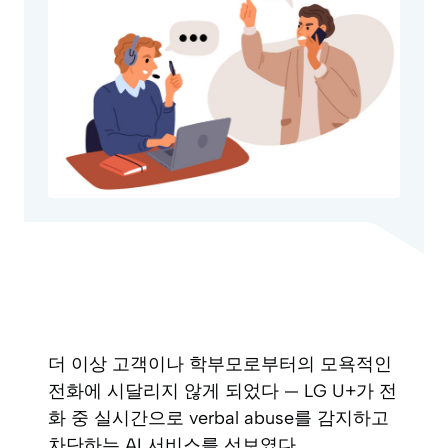
더 이상 고객이나 학부모로부터의 모욕적인
전화에 시달리지 않게 되었다 — LG U+가 전
화 중 실시간으로 verbal abuse를 감지하고
차단하는 AI 서비스를 선보였다.