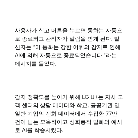
사용자가 신고 버튼을 누르면 통화는 자동으
로 종료되고 관리자가 알림을 받게 된다. 발
신자는 “이 통화는 강한 어휘의 감지로 인해
AI에 의해 자동으로 종료되었습니다.”라는
메시지를 들었다.
감지 정확도를 높이기 위해 LG U+는 자사 고
객 센터의 상담 데이터와 학교, 공공기관 및
일반 기업의 전화 데이터에서 수집한 77만
건이 넘는 모욕적이고 성희롱적 발화의 예시
로 AI를 학습시켰다.