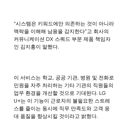
“시스템은 키워드에만 의존하는 것이 아니라
맥락을 이해해 남용을 감지한다”고 회사의
커뮤니케이션 DX 스쿼드 부문 제품 책임자
인 김지홍이 말했다.
이 서비스는 학교, 공공 기관, 병원 및 전화로
민원을 자주 처리하는 기타 기관의 직원들의
업무 환경을 개선할 것으로 기대된다. LG
U+는 이 기능이 근로자의 불필요한 스트레
스를 줄이는 동시에 직무 만족도와 고객 응
대 품질을 향상시킬 것이라고 밝혔다.