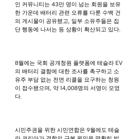
인 커뮤니티는 43만 명이 넘는 회원을 보유
한 가운데 배터리 관련 오류를 다룬 수백 건
의 게시물이 공유됐고, 일부 소유주들은 집
단 행동에 나서는 등 상황이 확산되고 있다.
8월에는 국회 공개청원 플랫폼에 테슬라 EV
의 배터리 결함에 대한 조사를 촉구하고 소
유주 부담 없는 전면 리콜을 요구하는 청원
이 접수됐으며, 약 14,008명의 서명이 모였
다.
시민주권을 위한 시민연합은 9월에도 테슬
라 코리아가 결함의 근본 원인을 명확히 밝