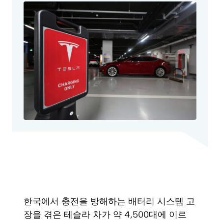
한국에서 충전을 방해하는 배터리 시스템 고
장을 겪은 테슬라 차가 약 4,500대에 이르