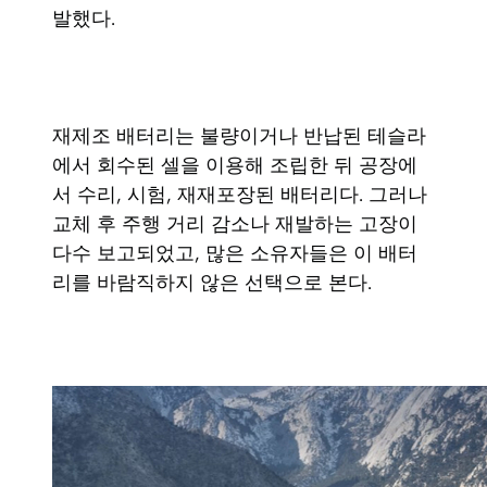
발했다.
재제조 배터리는 불량이거나 반납된 테슬라
에서 회수된 셀을 이용해 조립한 뒤 공장에
서 수리, 시험, 재재포장된 배터리다. 그러나
교체 후 주행 거리 감소나 재발하는 고장이
다수 보고되었고, 많은 소유자들은 이 배터
리를 바람직하지 않은 선택으로 본다.