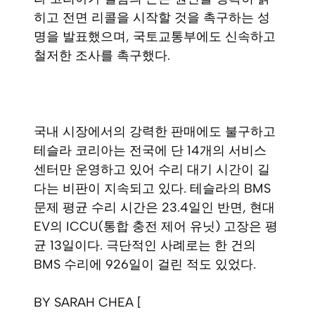
히고 전면 리콜을 시작할 것을 촉구하는 성
명을 발표했으며, 국토교통부에도 신속하고
철저한 조사를 촉구했다.
국내 시장에서의 강력한 판매에도 불구하고
테슬라 코리아는 전국에 단 14개의 서비스
센터만 운영하고 있어 수리 대기 시간이 길
다는 비판이 지속되고 있다. 테슬라의 BMS
문제 평균 수리 시간은 23.4일인 반면, 현대
EV의 ICCU(통합 충전 제어 유닛) 고장은 평
균 13일이다. 극단적인 사례로는 한 건의
BMS 수리에 926일이 걸린 적도 있었다.
BY SARAH CHEA [