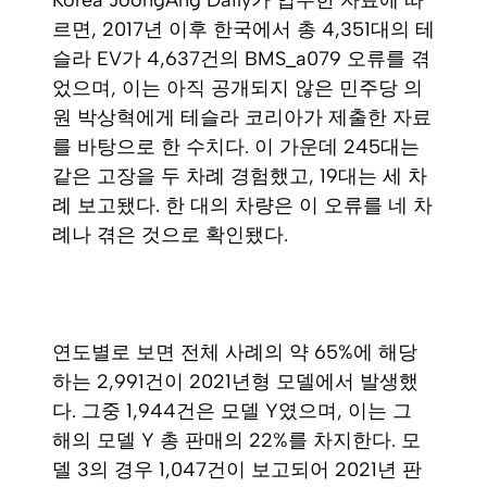
르면, 2017년 이후 한국에서 총 4,351대의 테
슬라 EV가 4,637건의 BMS_a079 오류를 겪
었으며, 이는 아직 공개되지 않은 민주당 의
원 박상혁에게 테슬라 코리아가 제출한 자료
를 바탕으로 한 수치다. 이 가운데 245대는
같은 고장을 두 차례 경험했고, 19대는 세 차
례 보고됐다. 한 대의 차량은 이 오류를 네 차
례나 겪은 것으로 확인됐다.
연도별로 보면 전체 사례의 약 65%에 해당
하는 2,991건이 2021년형 모델에서 발생했
다. 그중 1,944건은 모델 Y였으며, 이는 그
해의 모델 Y 총 판매의 22%를 차지한다. 모
델 3의 경우 1,047건이 보고되어 2021년 판