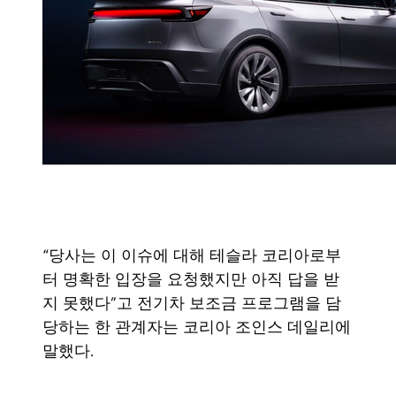
“당사는 이 이슈에 대해 테슬라 코리아로부
터 명확한 입장을 요청했지만 아직 답을 받
지 못했다”고 전기차 보조금 프로그램을 담
당하는 한 관계자는 코리아 조인스 데일리에
말했다.