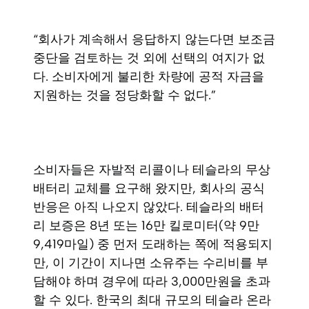
“회사가 계속해서 응답하지 않는다면 보조금
중단을 검토하는 것 외에 선택의 여지가 없
다. 소비자에게 불리한 차량에 공적 자금을
지원하는 것을 정당화할 수 없다.”
소비자들은 자발적 리콜이나 테슬라의 무상
배터리 교체를 요구해 왔지만, 회사의 공식
반응은 아직 나오지 않았다. 테슬라의 배터
리 보증은 8년 또는 16만 킬로미터(약 9만
9,419마일) 중 먼저 도래하는 쪽에 적용되지
만, 이 기간이 지나면 소유주는 수리비를 부
담해야 하며 경우에 따라 3,000만원을 초과
할 수 있다. 한국의 최대 규모의 테슬라 온라