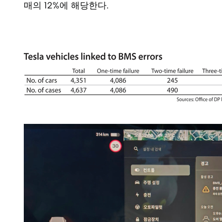
매의 12%에 해당한다.