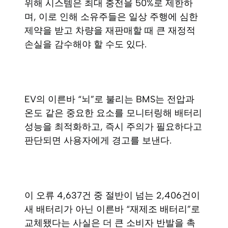
위해 시스템은 최대 충전을 50%로 제한하
며, 이로 인해 소유주들은 일상 주행에 심한
제약을 받고 차량을 재판매할 때 큰 재정적
손실을 감수해야 할 수도 있다.
EV의 이른바 “뇌”로 불리는 BMS는 전압과
온도 같은 중요한 요소를 모니터링해 배터리
성능을 최적화하고, 즉시 주의가 필요하다고
판단되면 사용자에게 경고를 보낸다.
이 오류 4,637건 중 절반이 넘는 2,406건이
새 배터리가 아닌 이른바 “재제조 배터리”로
교체됐다는 사실은 더 큰 소비자 반발을 촉