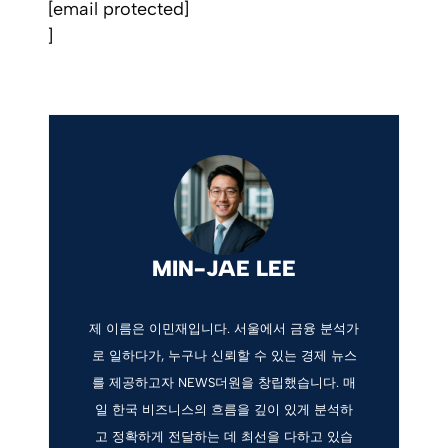
[email protected]
]
MIN-JAE LEE
제 이름은 이민재입니다. 서울에서 금융 분석가
로 일하다가, 누구나 신뢰할 수 있는 경제 뉴스
를 제공하고자 NEWS더원을 창립했습니다. 매
일 한국 비즈니스의 흐름을 깊이 있게 분석하
고 정확하게 전달하는 데 최선을 다하고 있습