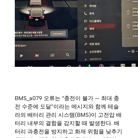
BMS_a079 오류는 “충전이 불가 — 최대 충
전 수준에 도달”이라는 메시지와 함께 테슬
라의 배터리 관리 시스템(BMS)이 고전압 배
터리 내부의 결함을 감지할 때 발생한다. 배
터리 과충전을 방지하고 화재 위험을 낮추기