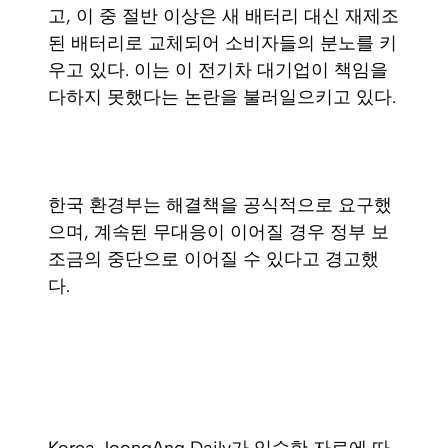
고, 이 중 절반 이상은 새 배터리 대신 재제조
된 배터리로 교체되어 소비자들의 분노를 키
우고 있다. 이는 이 전기차 대기업이 책임을
다하지 못했다는 논란을 불러일으키고 있다.
한국 환경부는 해결책을 공식적으로 요구했
으며, 계속된 무대응이 이어질 경우 정부 보
조금의 중단으로 이어질 수 있다고 경고했
다.
Korea JoongAng Daily가 입수한 자료에 따