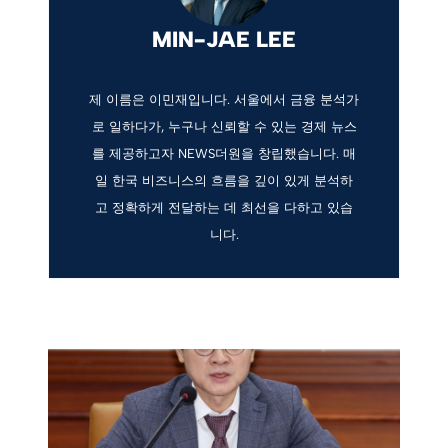
MIN-JAE LEE
제 이름은 이민재입니다. 서울에서 금융 분석가
로 일하다가, 누구나 신뢰할 수 있는 경제 뉴스
를 제공하고자 NEWS더원을 창립했습니다. 매
일 한국 비즈니스의 흐름을 깊이 있게 분석하
고 정확하게 전달하는 데 최선을 다하고 있습
니다.