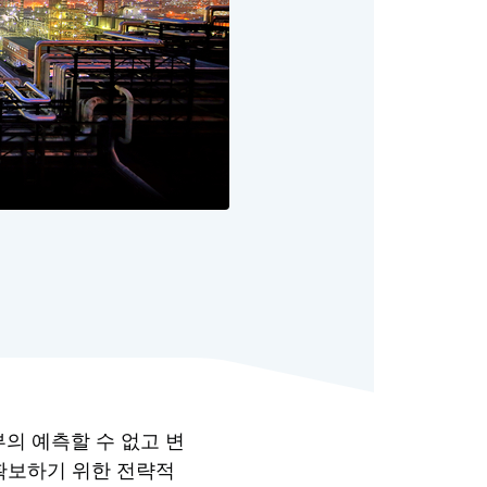
의 예측할 수 없고 변
확보하기 위한 전략적