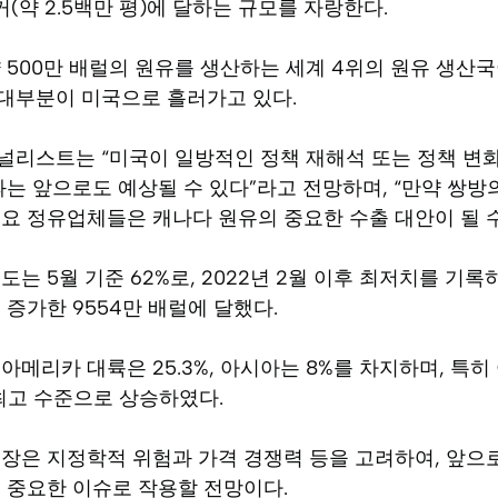
커(약 2.5백만 평)에 달하는 규모를 자랑한다.
 500만 배럴의 원유를 생산하는 세계 4위의 원유 생산국이
대부분이 미국으로 흘러가고 있다.
널리스트는 “미국이 일방적인 정책 재해석 또는 정책 변
과는 앞으로도 예상될 수 있다”라고 전망하며, “만약 쌍
요 정유업체들은 캐나다 원유의 중요한 수출 대안이 될 수
는 5월 기준 62%로, 2022년 2월 이후 최저치를 기록
 증가한 9554만 배럴에 달했다.
아메리카 대륙은 25.3%, 아시아는 8%를 차지하며, 특히
 최고 수준으로 상승하였다.
장은 지정학적 위험과 가격 경쟁력 등을 고려하여, 앞으
 중요한 이슈로 작용할 전망이다.