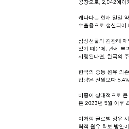
공장으로, 2,042에이
캐나다는 현재 일일 약
수출용으로 생산되어 
삼성선물의 김광래 애
있기 때문에, 관세 부
시행된다면, 한국의 주
한국의 중동 원유 의존도
입량은 전월보다 8.4%
비중이 상대적으로 큰 
은 2023년 5월 이후
이처럼 글로벌 정유 시
략적 원유 확보 방안이