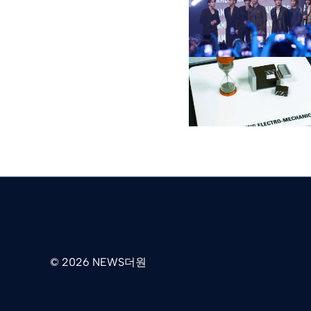
© 2026 NEWS더원