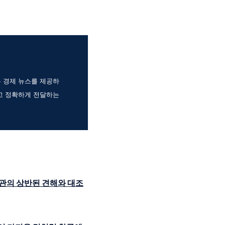
는 경제 뉴스를 제공하
고 정확하게 전달하는
관의 상반된 견해와 대조