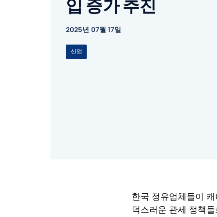
입 증가 추진
2025년 07월 17일
산업
한국 정유업체들이 캐나
덕스러운 관세 정책들