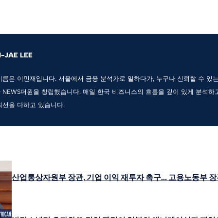
N-JAE LEE
이름은 이민재입니다. 서울에서 금융 분석가로 일하다가, 누구나 신뢰할 수 있
 NEWS더원을 창립했습니다. 매일 한국 비즈니스의 흐름을 깊이 있게 분석하
최선을 다하고 있습니다.
산업통상자원부 장관, 기업 이익 재투자 촉구… 고용노동부 장