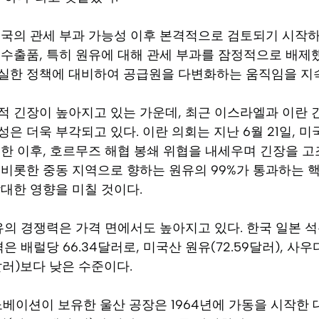
미국의 관세 부과 가능성 이후 본격적으로 검토되기 시작하
수출품, 특히 원유에 대해 관세 부과를 잠정적으로 배제
실한 정책에 대비하여 공급원을 다변화하는 움직임을 지속
적 긴장이 높아지고 있는 가운데, 최근 이스라엘과 이란 
은 더욱 부각되고 있다. 이란 의회는 지난 6월 21일, 미
한 이후, 호르무즈 해협 봉쇄 위협을 내세우며 긴장을 고
비롯한 중동 지역으로 향하는 원유의 99%가 통과하는 핵
대한 영향을 미칠 것이다.
유의 경쟁력은 가격 면에서도 높아지고 있다. 한국 일본 
은 배럴당 66.34달러로, 미국산 원유(72.59달러), 사우
7달러)보다 낮은 수준이다.
노베이션이 보유한 울산 공장은 1964년에 가동을 시작한