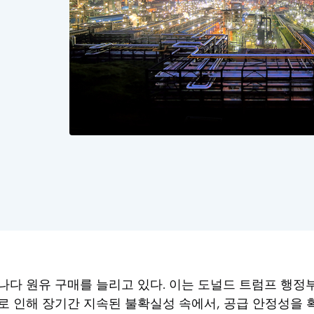
다 원유 구매를 늘리고 있다. 이는 도널드 트럼프 행정부
로 인해 장기간 지속된 불확실성 속에서, 공급 안정성을 