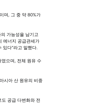
며, 그 중 약 80%가
화의 가능성을 남기고
방의 에너지 공급관세가
 있다”라고 말했다.
하였으며, 전체 원유 수
 아시아 산 원유의 비중
로도 공급 다변화와 전