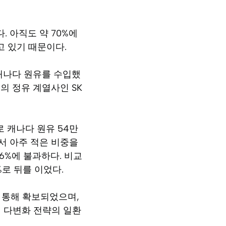
 아직도 약 70%에
 있기 때문이다.
 캐나다 원유를 수입했
의 정유 계열사인 SK
 캐나다 원유 54만
서 아주 적은 비중을
.6%에 불과하다. 비교
%로 뒤를 이었다.
 통해 확보되었으며,
입 다변화 전략의 일환