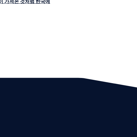
이 가져온 것처럼 한국에