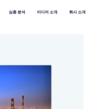
심층 분석
미디어 소개
회사 소개