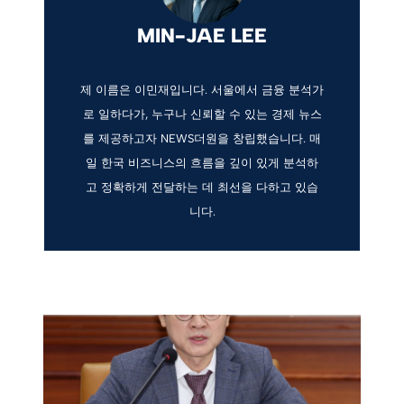
MIN-JAE LEE
제 이름은 이민재입니다. 서울에서 금융 분석가
로 일하다가, 누구나 신뢰할 수 있는 경제 뉴스
를 제공하고자 NEWS더원을 창립했습니다. 매
일 한국 비즈니스의 흐름을 깊이 있게 분석하
고 정확하게 전달하는 데 최선을 다하고 있습
니다.