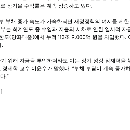
로 장기물 수익률은 계속 상승하고 있다.
부 부채 증가 속도가 가속화되면 재정정책의 여지를 제한
 정부는 회계연도 중 수입과 지출의 시차로 인한 일시적 자
(당좌대출)에서 누적 113조 9,000억 원을 차입했다. 
.
하기 위해 자금을 투입하더라도 이는 장기 성장 잠재력을 
 경제학 교수 이윤수가 말했다. “부채 부담이 계속 증가
다.”
[