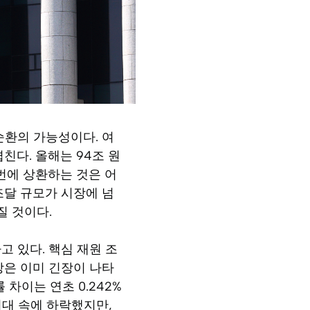
순환의 가능성이다. 여
친다. 올해는 94조 원
번에 상환하는 것은 어
조달 규모가 시장에 넘
질 것이다.
 있다. 핵심 재원 조
장은 이미 긴장이 나타
 차이는 연초 0.242%
기대 속에 하락했지만,