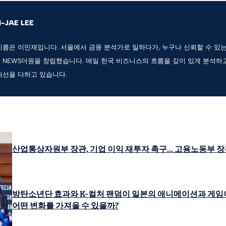
N-JAE LEE
이름은 이민재입니다. 서울에서 금융 분석가로 일하다가, 누구나 신뢰할 수 있
 NEWS더원을 창립했습니다. 매일 한국 비즈니스의 흐름을 깊이 있게 분석하
최선을 다하고 있습니다.
산업통상자원부 장관, 기업 이익 재투자 촉구… 고용노동부 장
방탄소년단 효과와 K-컬처 팬덤이 일본의 애니메이션과 게임
어떤 변화를 가져올 수 있을까?