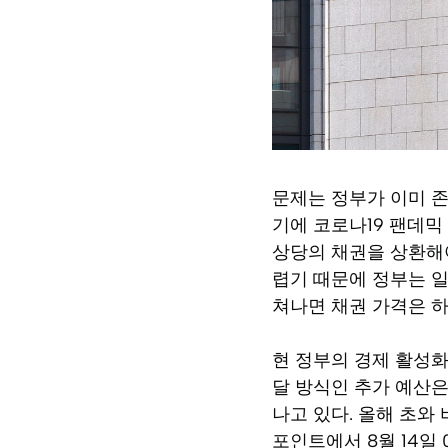
문제는 정부가 이미 존
기에 코로나19 팬데믹
상당의 채권을 상환해야
렵기 때문에 정부는 일
쳐나면 채권 가격은 하
현 정부의 경제 활성화
달 방식인 추가 예산은
나고 있다. 올해 초와 
포인트에서 8월 14일