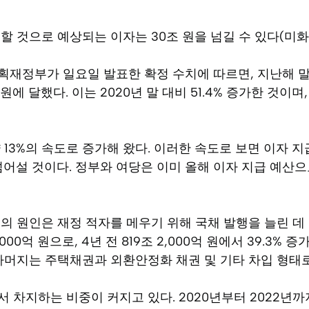
할 것으로 예상되는 이자는 30조 원을 넘길 수 있다(미화 2
재정부가 일요일 발표한 확정 수치에 따르면, 지난해 말
 원에 달했다. 이는 2020년 말 대비 51.4% 증가한 것이며, 
 13%의 속도로 증가해 왔다. 이러한 속도로 보면 이자 지
넘어설 것이다. 정부와 여당은 이미 올해 이자 지급 예산으로
의 원인은 재정 적자를 메우기 위해 국채 발행을 늘린 데 
2,000억 원으로, 4년 전 819조 2,000억 원에서 39.3%
 나머지는 주택채권과 외환안정화 채권 및 기타 차입 형태
 차지하는 비중이 커지고 있다. 2020년부터 2022년