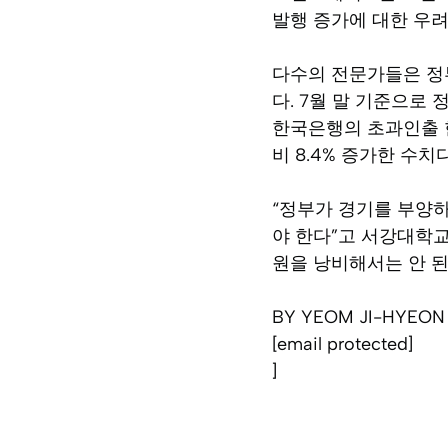
발행 증가에 대한 우려
다수의 전문가들은 정
다. 7월 말 기준으로
한국은행의 초과인출 한도
비 8.4% 증가한 수치다
“정부가 경기를 부양
야 한다”고 서강대학교
원을 낭비해서는 안 된
BY YEOM JI-HYEON 
[email protected]
]