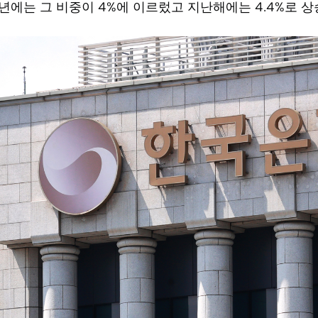
3년에는 그 비중이 4%에 이르렀고 지난해에는 4.4%로 상