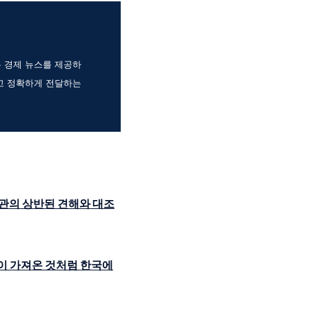
는 경제 뉴스를 제공하
고 정확하게 전달하는
관의 상반된 견해와 대조
이 가져온 것처럼 한국에