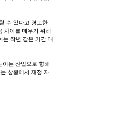
할 수 있다고 경고한
금 차이를 메우기 위해
이는 작년 같은 기간 대
높이는 산업으로 향해
하는 상황에서 재정 자