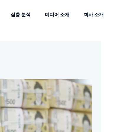
심층 분석
미디어 소개
회사 소개