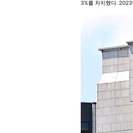
3%를 차지했다. 202