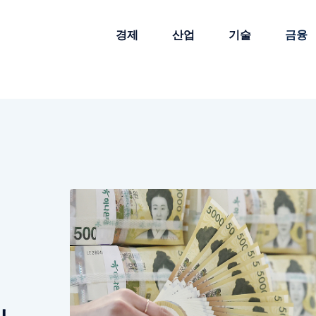
경제
산업
기술
금융