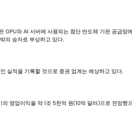
 GPU와 AI 서버에 사용되는 첨단 반도체 기판 공급망
뜻밖의 승자로 부상하고 있다.
인 실적을 기록할 것으로 증권 업계는 예상하고 있다.
 영업이익을 약 1조 5천억 원(10억 달러)으로 전망했