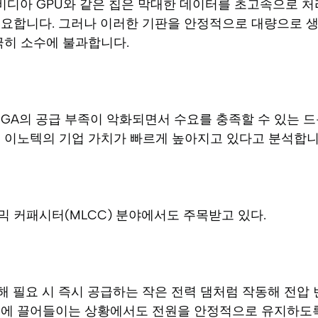
 엔비디아 GPU와 같은 칩은 막대한 데이터를 초고속으로 
필요합니다. 그러나 이러한 기판을 안정적으로 대량으로 생
극히 소수에 불과합니다.
GA의 공급 부족이 악화되면서 수요를 충족할 수 있는 드
G 이노텍의 기업 가치가 빠르게 높아지고 있다고 분석합니
 커패시터(MLCC) 분야에서도 주목받고 있다.
해 필요 시 즉시 공급하는 작은 전력 댐처럼 작동해 전압 
시에 끌어들이는 상황에서도 전원을 안정적으로 유지하도