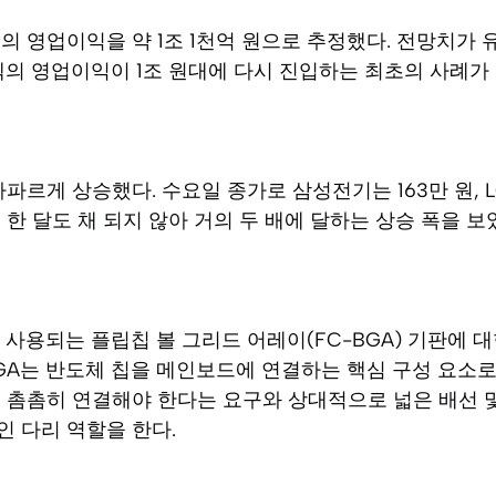
의 영업이익을 약 1조 1천억 원으로 추정했다. 전망치가 
노텍의 영업이익이 1조 원대에 다시 진입하는 최초의 사례가 
파르게 상승했다. 수요일 종가로 삼성전기는 163만 원, L
 한 달도 채 되지 않아 거의 두 배에 달하는 상승 폭을 보
에 사용되는 플립칩 볼 그리드 어레이(FC-BGA) 기판에 
GA는 반도체 칩을 메인보드에 연결하는 핵심 구성 요소로, 
 촘촘히 연결해야 한다는 요구와 상대적으로 넓은 배선 
 다리 역할을 한다.