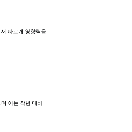
에서 빠르게 영향력을
으며 이는 작년 대비