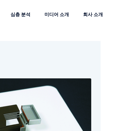
심층 분석
미디어 소개
회사 소개