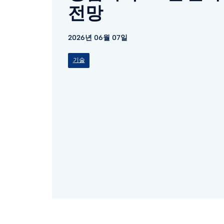
전망
2026년 06월 07일
기술