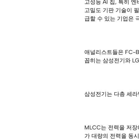
고성능 AI 칩, 특히
고밀도 기판 기술이 
급할 수 있는 기업은 
애널리스트들은 FC-B
꼽히는 삼성전기와 L
삼성전기는 다층 세라믹
MLCC는 전력을 저장
가 대량의 전력을 동