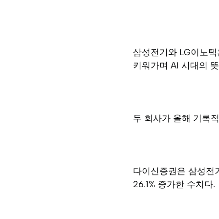
삼성전기와 LG이노텍은
키워가며 AI 시대의 
두 회사가 올해 기록적
다이신증권은 삼성전기의
26.1% 증가한 수치다.