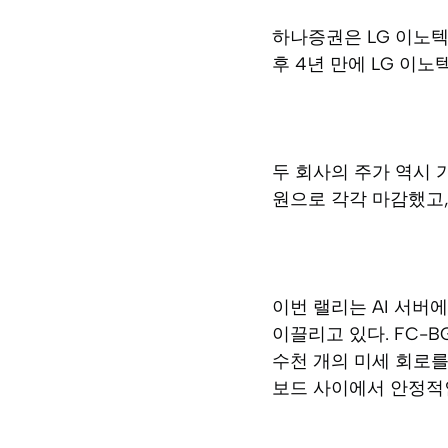
하나증권은 LG 이노텍
후 4년 만에 LG 이
두 회사의 주가 역시 가
원으로 각각 마감했고,
이번 랠리는 AI 서버
이끌리고 있다. FC-B
수천 개의 미세 회로를
보드 사이에서 안정적인