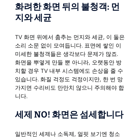
화려한 화면 뒤의 불청객: 먼
지와 세균
TV 화면 위에서 춤추는 먼지와 세균, 이 둘은
소리 소문 없이 모여듭니다. 표면에 쌓인 이
미세한 불청객들은 생각보다 문제가 많죠.
화면을 뿌옇게 만들 뿐 아니라, 오랫동안 방
치할 경우 TV 내부 시스템에도 손상을 줄 수
있습니다. 화질 걱정도 걱정이지만, 한 번 망
가지면 수리비도 만만치 않으니 주의해야 합
니다.
세제 NO! 화면은 섬세합니다
일반적인 세제나 소독제, 얼핏 보기엔 청소