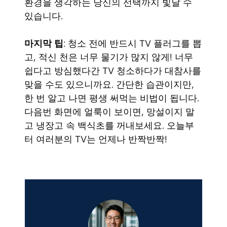
환경을 생각하는 당신의 선택까지 빛날 수
있습니다.
마지막 팁
: 청소 전에 반드시 TV 플러그를 뽑
고, 적신 천은 너무 물기가 많지 않게! 너무
쉽다고 방심했다간 TV 청소하다가 대참사를
맞을 수도 있으니까요. 간단한 습관이지만,
한 번 알고 나면 평생 써먹는 비법이 됩니다.
다음번 화면에 얼룩이 보이면, 망설이지 말
고 냉장고 속 백식초를 꺼내보세요. 오늘부
터 여러분의 TV는 언제나 반짝반짝!