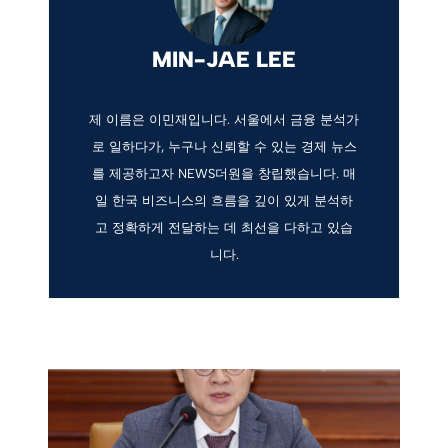
MIN-JAE LEE
제 이름은 이민재입니다. 서울에서 금융 분석가
로 일하다가, 누구나 신뢰할 수 있는 경제 뉴스
를 제공하고자 NEWS더원을 창립했습니다. 매
일 한국 비즈니스의 흐름을 깊이 있게 분석하
고 정확하게 전달하는 데 최선을 다하고 있습
니다.