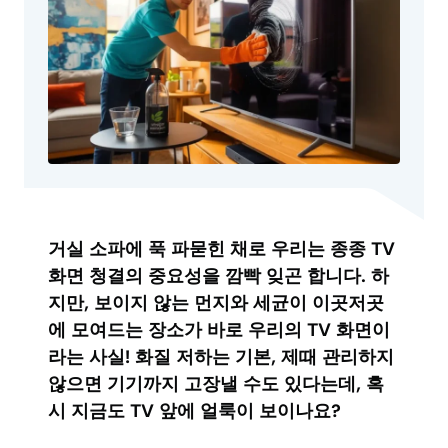
거실 소파에 푹 파묻힌 채로 우리는 종종 TV
화면 청결의 중요성을 깜빡 잊곤 합니다. 하
지만, 보이지 않는 먼지와 세균이 이곳저곳
에 모여드는 장소가 바로 우리의 TV 화면이
라는 사실! 화질 저하는 기본, 제때 관리하지
않으면 기기까지 고장낼 수도 있다는데, 혹
시 지금도 TV 앞에 얼룩이 보이나요?