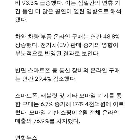
비 93.3% 급증했다. 이는 삼일간의 연휴 기
간 동안 더 많은 공연이 열린 영향으로 해석
됐다.
차와 차량 부품 온라인 구매는 연간 48.8%
상승했다. 전기차(EV) 판매 증가의 영향이
부분적으로 반영된 결과로 보인다.
반면 스마트폰 등 통신 장비의 온라인 구매
는 연간 29.4% 감소했다.
스마트폰, 태블릿 및 기타 모바일 기기를 통
한 구매는 6.7% 증가해 17조 4천억원에 이르
렀다. 모바일 기반 쇼핑이 2월 전체 온라인
매출의 76.9%를 차지했다.
연합뉴스