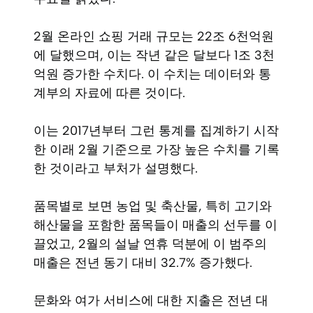
2월 온라인 쇼핑 거래 규모는 22조 6천억원
에 달했으며, 이는 작년 같은 달보다 1조 3천
억원 증가한 수치다. 이 수치는 데이터와 통
계부의 자료에 따른 것이다.
이는 2017년부터 그런 통계를 집계하기 시작
한 이래 2월 기준으로 가장 높은 수치를 기록
한 것이라고 부처가 설명했다.
품목별로 보면 농업 및 축산물, 특히 고기와
해산물을 포함한 품목들이 매출의 선두를 이
끌었고, 2월의 설날 연휴 덕분에 이 범주의
매출은 전년 동기 대비 32.7% 증가했다.
문화와 여가 서비스에 대한 지출은 전년 대