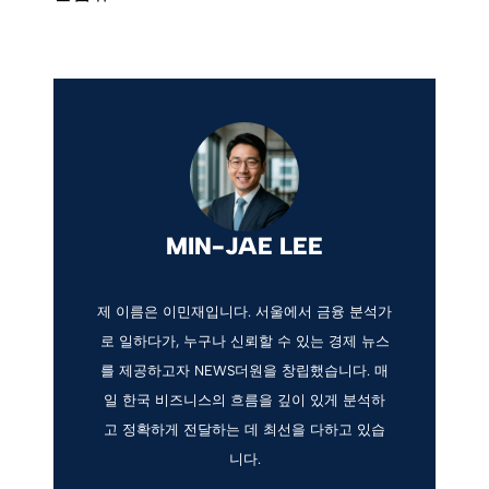
MIN-JAE LEE
제 이름은 이민재입니다. 서울에서 금융 분석가
로 일하다가, 누구나 신뢰할 수 있는 경제 뉴스
를 제공하고자 NEWS더원을 창립했습니다. 매
일 한국 비즈니스의 흐름을 깊이 있게 분석하
고 정확하게 전달하는 데 최선을 다하고 있습
니다.