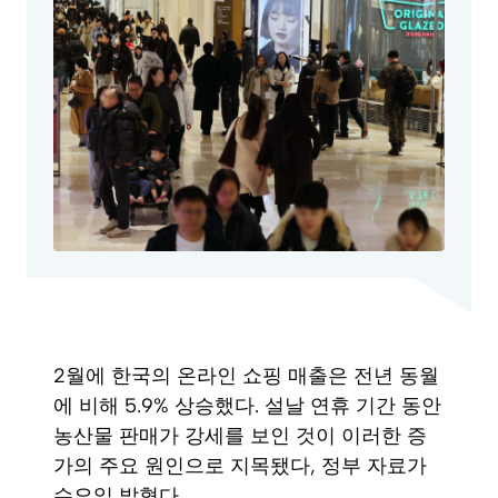
2월에 한국의 온라인 쇼핑 매출은 전년 동월
에 비해 5.9% 상승했다. 설날 연휴 기간 동안
농산물 판매가 강세를 보인 것이 이러한 증
가의 주요 원인으로 지목됐다, 정부 자료가
수요일 밝혔다.