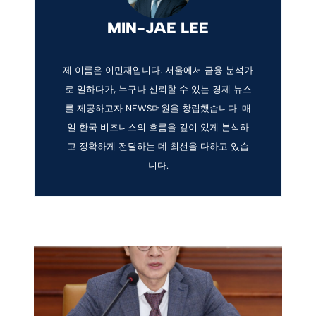
MIN-JAE LEE
제 이름은 이민재입니다. 서울에서 금융 분석가
로 일하다가, 누구나 신뢰할 수 있는 경제 뉴스
를 제공하고자 NEWS더원을 창립했습니다. 매
일 한국 비즈니스의 흐름을 깊이 있게 분석하
고 정확하게 전달하는 데 최선을 다하고 있습
니다.