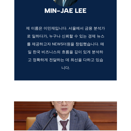
MIN-JAE LEE
제 이름은 이민재입니다. 서울에서 금융 분석가
로 일하다가, 누구나 신뢰할 수 있는 경제 뉴스
를 제공하고자 NEWS더원을 창립했습니다. 매
일 한국 비즈니스의 흐름을 깊이 있게 분석하
고 정확하게 전달하는 데 최선을 다하고 있습
니다.