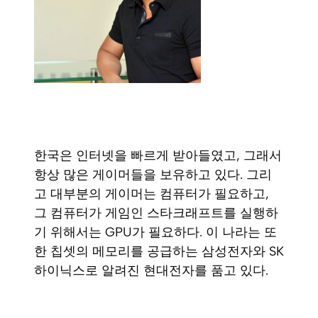
한국은 인터넷을 빠르게 받아들였고, 그래서
항상 많은 게이머들을 보유하고 있다. 그리
고 대부분의 게이머는 컴퓨터가 필요하고,
그 컴퓨터가 게임인 스타크래프트를 실행하
기 위해서는 GPU가 필요하다. 이 나라는 또
한 칩셋의 메모리를 공급하는 삼성전자와 SK
하이닉스로 알려진 현대전자를 품고 있다.