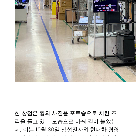
한 상점은 황의 사진을 포토숍으로 치킨 조
각을 들고 있는 모습으로 바꿔 걸어 놓았는
데, 이는 10월 30일 삼성전자와 현대차 경영