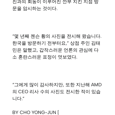
진과의 회동이 이루어진 깐부 치킨 지점 방
문을 암시하는 것이다.
“몇 년째 젠슨 황의 사진을 전시해 왔습니다.
한국을 방문하기 전부터요,” 상점 주인 김태
민은 말했고, 갑작스러운 언론의 관심에 다
소 혼란스러운 표정이 엿보였다.
“그에게 많이 감사하지만, 또한 지난해 AMD
의 CEO 리사 수의 사진도 전시한 적이 있습
니다.”
BY CHO YONG-JUN [