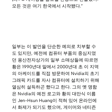
모든 것은 여기 한국에서 시작됐다.”
일부는 이 발언을 단순한 예의로 치부할 수
도 있지만, 예전에 컴퓨터 부품의 중심지였
던 용산전자상가의 일부 소매상들에 따르면
황은 1990년대 말에서 2000년대 초 이 지역
의 아케이드를 직접 방문하여 Nvidia의 초기
그래픽 카드를 자사 컴퓨터에 설치하기 위해
열심히 설득하곤 했다고 한다. 그의 옛 명함
은 Nvidia의 예전 로고와 황의 대만식 이름
인 Jen-Hsun Huang이 적혀 있어 온라인에
서 화제가 되기도 했으며, 게이머와 네티즌