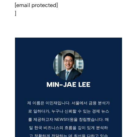
[email protected]
]
MIN-JAE LEE
제 이름은 이민재입니다. 서울에서 금융 분석가
로 일하다가, 누구나 신뢰할 수 있는 경제 뉴스
를 제공하고자 NEWS더원을 창립했습니다. 매
일 한국 비즈니스의 흐름을 깊이 있게 분석하
고 정확하게 전달하는 데 최선을 다하고 있습