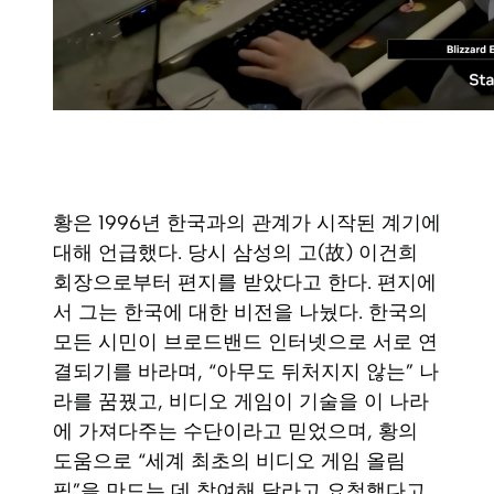
황은 1996년 한국과의 관계가 시작된 계기에
대해 언급했다. 당시 삼성의 고(故) 이건희
회장으로부터 편지를 받았다고 한다. 편지에
서 그는 한국에 대한 비전을 나눴다. 한국의
모든 시민이 브로드밴드 인터넷으로 서로 연
결되기를 바라며, “아무도 뒤처지지 않는” 나
라를 꿈꿨고, 비디오 게임이 기술을 이 나라
에 가져다주는 수단이라고 믿었으며, 황의
도움으로 “세계 최초의 비디오 게임 올림
픽”을 만드는 데 참여해 달라고 요청했다고