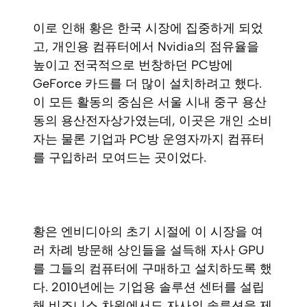
이로 인해 황은 한국 시장에 집중하게 되었
고, 개인용 컴퓨터에서 Nvidia의 점유율을
높이고 전국적으로 번창하던 PC방에
GeForce 카드를 더 많이 설치하려고 했다.
이 모든 활동의 중심은 서울 시내 중구 용산
동의 용산전자상가였는데, 이곳은 개인 소비
자는 물론 기업과 PC방 운영자까지 컴퓨터
를 구입하러 모여드는 곳이었다.
황은 엔비디아의 초기 시절에 이 시장을 여
러 차례 방문해 상인들을 설득해 자사 GPU
를 그들의 컴퓨터에 구매하고 설치하도록 했
다. 2010년에는 기업용 솔루션 센터를 설립
해 비즈니스 차원에서도 자사의 솔루션을 제