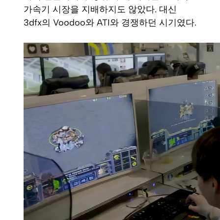
가속기 시장을 지배하지도 않았다. 대신
3dfx의 Voodoo와 ATI와 경쟁하던 시기였다.