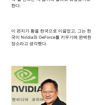
한다.
이 편지가 황을 한국으로 이끌었고, 그는 한
국이 Nvidia와 GeForce를 키우기에 완벽한
장소라고 생각했다.