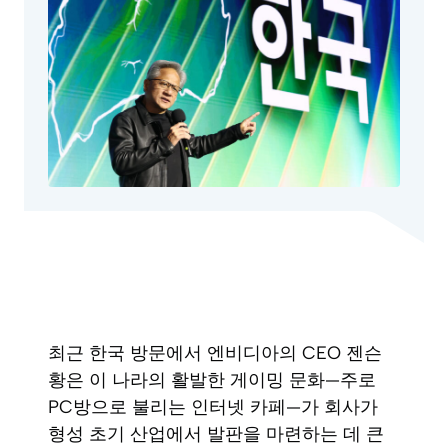
최근 한국 방문에서 엔비디아의 CEO 젠슨
황은 이 나라의 활발한 게이밍 문화—주로
PC방으로 불리는 인터넷 카페—가 회사가
형성 초기 산업에서 발판을 마련하는 데 큰