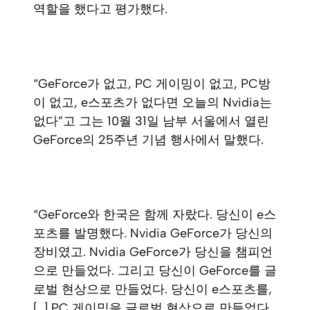
역할을 했다고 평가했다.
“GeForce가 없고, PC 게이밍이 없고, PC방
이 없고, e스포츠가 없다면 오늘의 Nvidia는
없다”고 그는 10월 31일 남부 서울에서 열린
GeForce의 25주년 기념 행사에서 말했다.
“GeForce와 한국은 함께 자랐다. 당신이 e스
포츠를 발명했다. Nvidia GeForce가 당신의
장비였고. Nvidia GeForce가 당신을 챔피언
으로 만들었다. 그리고 당신이 GeForce를 글
로벌 현상으로 만들었다. 당신이 e스포츠를,
[…] PC 게이밍을 글로벌 현상으로 만들었다.