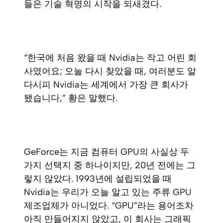
들은 기술 혁명의 시작을 되새겼다.
“한국에 처음 왔을 때 Nvidia는 작고 어린 회
사였어요; 오늘 다시 찾았을 때, 여러분도 알
다시피 Nvidia는 세계에서 가장 큰 회사가
됐습니다,” 황은 말했다.
GeForce는 지금 컴퓨터 GPU의 사실상 두
가지 선택지 중 하나이지만, 20년 전에는 그
렇지 않았다. 1993년에 설립되었을 때
Nvidia는 우리가 오늘 알고 있는 주류 GPU
제조업체가 아니었다. “GPU”라는 용어조차
아직 만들어지지 않았고, 이 회사는 그래픽