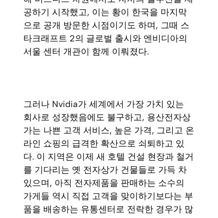
공하기 시작했고, 이는 황이 한국을 마지막
으로 공개 방문한 시점이기도 하며, 그때 스
타크래프트 2의 글로벌 출시와 엔비디아의
서울 센터 개관이 함께 이뤄졌다.
그러나 Nvidia가 세계에서 가장 가치 있는
회사로 성장했음에도 불구하고, 용산전자상
가는 나쁜 고객 서비스, 높은 가격, 그리고 온
라인 쇼핑의 급격한 확산으로 쇠퇴하고 있
다. 이 지역은 이제 새 호텔 건설 현장과 철거
를 기다리는 옛 전자상가 건물들로 가득 차
있으며, 아직 전자제품을 판매하는 소수의
가게들 역시 직접 고객을 맞이하기보다는 부
품을 배송하는 유통센터로 전락한 경우가 많