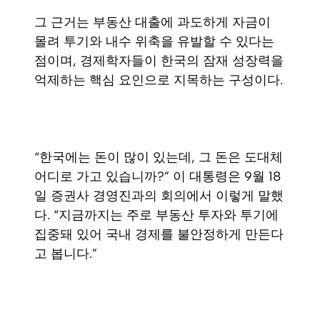
그 근거는 부동산 대출에 과도하게 자금이
몰려 투기와 내수 위축을 유발할 수 있다는
점이며, 경제학자들이 한국의 잠재 성장력을
억제하는 핵심 요인으로 지목하는 구성이다.
“한국에는 돈이 많이 있는데, 그 돈은 도대체
어디로 가고 있습니까?” 이 대통령은 9월 18
일 증권사 경영진과의 회의에서 이렇게 말했
다. “지금까지는 주로 부동산 투자와 투기에
집중돼 있어 국내 경제를 불안정하게 만든다
고 봅니다.”