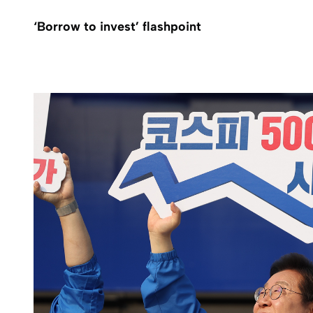
‘Borrow to invest’ flashpoint