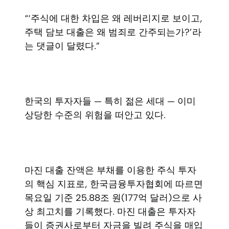
“‘주식에 대한 차입은 왜 레버리지로 보이고,
주택 담보 대출은 왜 범죄로 간주되는가?’라
는 댓글이 달렸다.”
한국의 투자자들 — 특히 젊은 세대 — 이미
상당한 수준의 위험을 떠안고 있다.
마진 대출 잔액은 부채를 이용한 주식 투자
의 핵심 지표로, 한국금융투자협회에 따르면
목요일 기준 25.88조 원(177억 달러)으로 사
상 최고치를 기록했다. 마진 대출은 투자자
들이 증권사로부터 자금을 빌려 주식을 매입