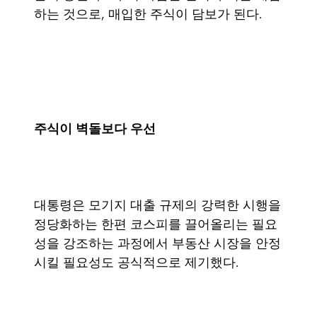
하는 것으로, 매입한 주식이 담보가 된다.
주식이 벽돌보다 우선
대통령은 모기지 대출 규제의 강력한 시행을
정당화하는 한편 코스피를 끌어올리는 필요
성을 강조하는 과정에서 부동산 시장을 안정
시킬 필요성도 공식적으로 제기했다.