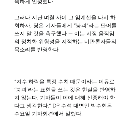
속하게 인정했다.
그러나 지난 며칠 사이 그 임계선을 다시 하
회하자, 당은 기자들에게 “붕괴”라는 단어를
쓰지 말 것을 촉구했다 — 이는 시장 움직임
의 정치화 위험성을 지적하는 비판론자들의
목소리를 반영한다.
“지수 하락을 특정 수치 때문이라는 이유로
‘붕괴’라는 표현을 쓰는 것은 현실을 반영하
지 않는다. 기자들이 이에 대해 신중해야 한
다고 생각한다.” DP 수석 대변인 박수현은
수요일 기자회견에서 말했다.