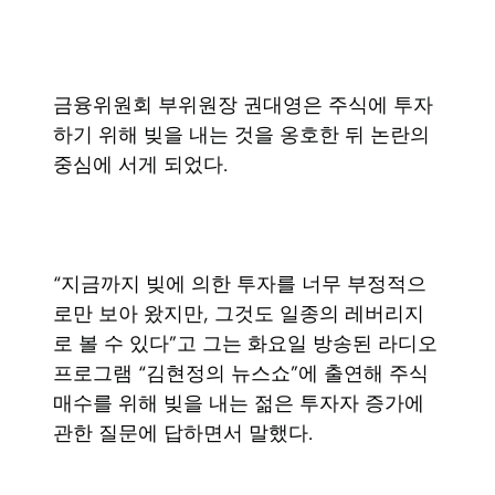
금융위원회 부위원장 권대영은 주식에 투자
하기 위해 빚을 내는 것을 옹호한 뒤 논란의
중심에 서게 되었다.
“지금까지 빚에 의한 투자를 너무 부정적으
로만 보아 왔지만, 그것도 일종의 레버리지
로 볼 수 있다”고 그는 화요일 방송된 라디오
프로그램 “김현정의 뉴스쇼”에 출연해 주식
매수를 위해 빚을 내는 젊은 투자자 증가에
관한 질문에 답하면서 말했다.