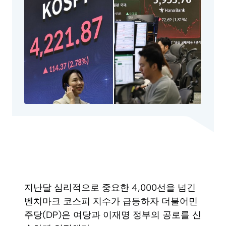
지난달 심리적으로 중요한 4,000선을 넘긴
벤치마크 코스피 지수가 급등하자 더불어민
주당(DP)은 여당과 이재명 정부의 공로를 신