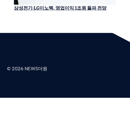
삼성전기·LG이노텍, 영업이익 1조원 돌파 전망
© 2026 NEWS더원