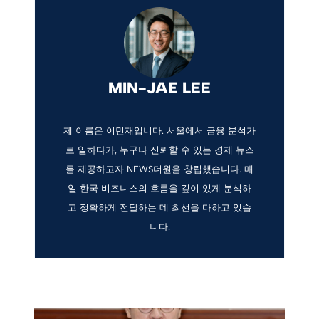
MIN-JAE LEE
제 이름은 이민재입니다. 서울에서 금융 분석가
로 일하다가, 누구나 신뢰할 수 있는 경제 뉴스
를 제공하고자 NEWS더원을 창립했습니다. 매
일 한국 비즈니스의 흐름을 깊이 있게 분석하
고 정확하게 전달하는 데 최선을 다하고 있습
니다.