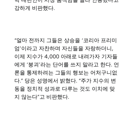
강하게 비판했다.
“얼마 전까지 그들은 상승을 ‘코리아 프리미
엄’이라고 자찬하며 자신들을 자랑하더니,
이제 지수가 4,000 아래로 내려가자 기자들
에게 ‘붕괴’라는 단어를 쓰지 말라고 한다. 언
론을 통제하려는 그들의 행보는 어처구니없
다.” 당은 성명에서 밝혔다. “주가 지수의 변
동을 정치적 성과로 다루는 것도 이치에 맞
지 않는다”고 비판했다.