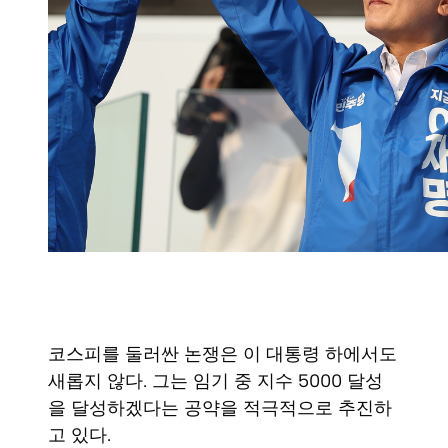
코스피를 둘러싼 논쟁은 이 대통령 하에서도
새롭지 않다. 그는 임기 중 지수 5000 달성
을 달성하겠다는 공약을 적극적으로 추진하
고 있다.