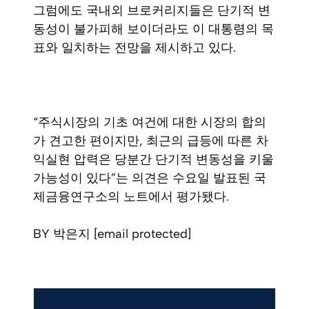
그럼에도 국내외 브로커리지들은 단기적 변
동성이 불가피해 보이더라도 이 대통령의 목
표와 일치하는 전망을 제시하고 있다.
“주식시장의 기초 여건에 대한 시장의 합의
가 견고한 편이지만, 최근의 급등에 따른 차
익실현 압력은 당분간 단기적 변동성을 키울
가능성이 있다”는 의견은 수요일 발표된 국
제금융연구소의 노트에서 평가됐다.
BY 박은지 [email protected]