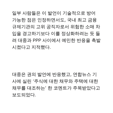
일부 사람들은 이 발언이 기술적으로 방어
가능한 점은 인정하면서도, 국내 최고 금융
규제기관의 고위 공직자로서 위험한 소매 차
입을 경고하기보다 이를 정상화하려는 듯 들
려 대중과 PPP 사이에서 예민한 반응을 촉발
시켰다고 지적했다.
대중은 권의 발언에 반응했고, 연합뉴스 기
사에 실린 ‘주식에 대한 채무와 주택에 대한
채무를 대조하는’ 한 코멘트가 주목받았다고
보도되었다.