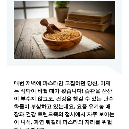
매번 저녁에 파스타만 고집하던 당신, 이제
는 식탁이 바뀔 때가 왔습니다! 습관을 산산
이 부수지 않고도, 건강을 챙길 수 있는 탄수
화물이 부상하고 있는데요, 요즘 유기농 매
장과 건강 트렌드족의 접시에서 자주 보이는
이 녀석, 과연 뭐길래 파스타의 자리를 위협