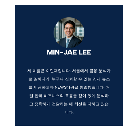
MIN-JAE LEE
제 이름은 이민재입니다. 서울에서 금융 분석가
로 일하다가, 누구나 신뢰할 수 있는 경제 뉴스
를 제공하고자 NEWS더원을 창립했습니다. 매
일 한국 비즈니스의 흐름을 깊이 있게 분석하
고 정확하게 전달하는 데 최선을 다하고 있습
니다.