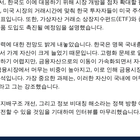
, 한국도 이에 대응하기 위해 시장 개방을 점차 확대할 
, 미국 시장의 거래시간에 맞춰 한국 투자자들이 미국 주
표입니다. 또한, 가상자산 거래소 상장지수펀드(ETF)와 
상품 도입도 촉진될 예정임을 설명했습니다.
력에 대한 전망도 밝게 내놓았습니다. 한국은 명목 국내총
서 가계 자산이 크게 늘었기 때문입니다. 고령화 문제로
대하기 어렵지만, 금융자산으로의 이동이 가속화되면서 자
 금융시장에서 머무는 비중이 높아지고, 이로 인해 금융시
석입니다. 가장 중요한 과제는, 이러한 자산이 국내에 머
라고 그는 강조했습니다.
지배구조 개선, 그리고 정보 비대칭 해소라는 정책 방향 
발전할 수 있을 것임을 기대하며 인터뷰를 마무리했습니다