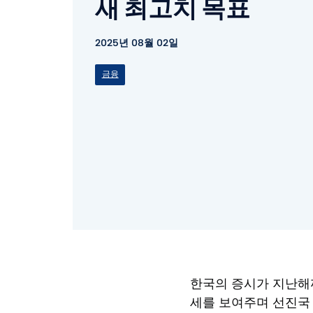
새 최고치 목표
2025년 08월 02일
금융
한국의 증시가 지난해
세를 보여주며 선진국 