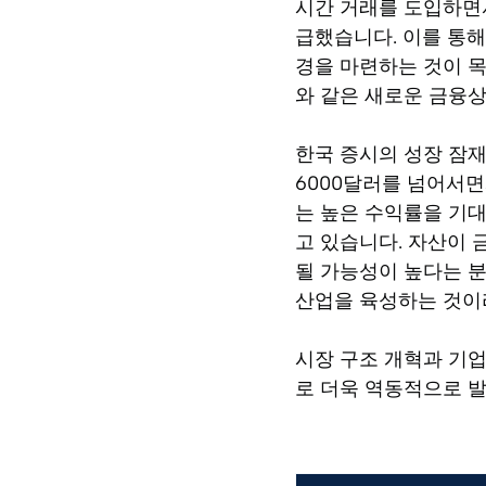
시간 거래를 도입하면서
급했습니다. 이를 통해
경을 마련하는 것이 목
와 같은 새로운 금융
한국 증시의 성장 잠재
6000달러를 넘어서면
는 높은 수익률을 기
고 있습니다. 자산이
될 가능성이 높다는 분
산업을 육성하는 것이
시장 구조 개혁과 기업
로 더욱 역동적으로 