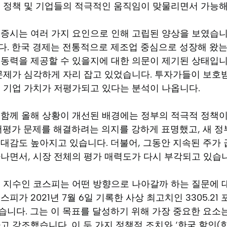
부 정책 및 기업들의 적극적인 움직임이 맞물리면서 가능
증시는 여러 가지 요인으로 인해 고립된 양상을 보였습니다
. 한국 경제는 전통적으로 제조업 중심으로 성장해 왔는
동력을 제공할 수 있을지에 대한 의문이 제기된 상태입니다
문제가 심각하게 자리 잡고 있었습니다. 투자가들이 보호
 기업 가치가 저평가되고 있다는 분석이 나옵니다.
함께 올해 상황이 개선된 배경에는 정부의 적극적 정책이
저평가 문제를 해결하려는 의지를 강하게 표명했고, 새 정
대감도 높아지고 있습니다. 더불어, 그동안 지속된 주가 
나면서, 시장 전체의 평가 매력도가 다시 부각되고 있습니
 지수인 코스피는 어떤 방향으로 나아갈까 하는 질문에 
피가 2021년 7월 6일 기록한 사상 최고치인 3305.2
니다. 그는 이 목표를 달성하기 위해 가장 중요한 요소는
고 강조했습니다. 이 두 가지 정책적 조치와 ‘한국 할인(