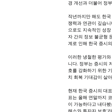
경 개선과 더불어 정
작년까지만 해도 한국 
쟁력과 연관이 깊습니다
으로도 지속적인 성장 
자 간의 정보 불균형 
계로 인해 한국 증시의
이러한 냉철한 평가와 
니다. 정부는 증시의 
호를 강화하기 위한 기
치 회복 기대감이 살아
현재 한국 증시의 대표
표는 올해 연말까지 코스
이 가능하다고 내다봤습
해소와 투자자 보호’라