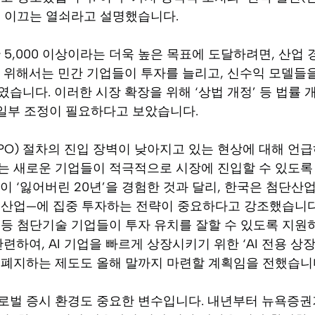
을 이끄는 열쇠라고 설명했습니다.
 5,000 이상이라는 더욱 높은 목표에 도달하려면, 산업
 위해서는 민간 기업들이 투자를 늘리고, 신수익 모델들
습니다. 이러한 시장 확장을 위해 ‘상법 개정’ 등 법률
 일부 조정이 필요하다고 보았습니다.
IPO) 절차의 진입 장벽이 낮아지고 있는 현상에 대해 언
는 새로운 기업들이 적극적으로 시장에 진입할 수 있도록 
이 ‘잃어버린 20년’을 경험한 것과 달리, 한국은 첨단산
산업—에 집중 투자하는 전략이 중요하다고 강조했습니다. 
등 첨단기술 기업들이 투자 유치를 잘할 수 있도록 지원
련하여, AI 기업을 빠르게 상장시키기 위한 ‘AI 전용 상
 폐지하는 제도도 올해 말까지 마련할 계획임을 전했습니
로벌 증시 환경도 중요한 변수입니다. 내년부터 뉴욕증권