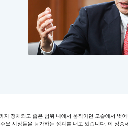
까지 정체되고 좁은 범위 내에서 움직이던 모습에서 벗어나
주요 시장들을 능가하는 성과를 내고 있습니다. 이 상승