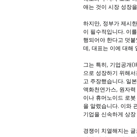
애는 것이 시장 성장
하지만, 정부가 제시한
이 필수적입니다. 이를
행되어야 한다고 덧붙였
데, 대표는 이에 대해
그는 특히, 기업공개(
으로 성장하기 위해서
고 주장했습니다. 일본
액화천연가스, 원자력 
이나 휴머노이드 로봇 
을 알렸습니다. 이와 관
기업을 신속하게 상장
경쟁이 치열해지는 글