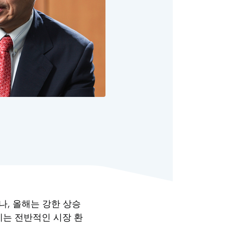
, 올해는 강한 상승
세는 전반적인 시장 환