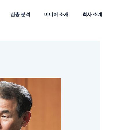
심층 분석
미디어 소개
회사 소개