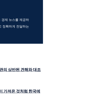
는 경제 뉴스를 제공하
고 정확하게 전달하는
관의 상반된 견해와 대조
이 가져온 것처럼 한국에