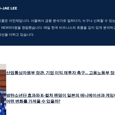
N-JAE LEE
이름은 이민재입니다. 서울에서 금융 분석가로 일하다가, 누구나 신뢰할 수 있
 NEWS더원을 창립했습니다. 매일 한국 비즈니스의 흐름을 깊이 있게 분석하
최선을 다하고 있습니다.
산업통상자원부 장관, 기업 이익 재투자 촉구… 고용노동부 장
방탄소년단 효과와 K-컬처 팬덤이 일본의 애니메이션과 게임
어떤 변화를 가져올 수 있을까?