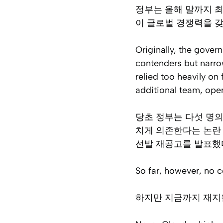
정부는 올해 말까지 최
이 글로벌 경쟁력을 갖
Originally, the gover
contenders but narro
relied too heavily on
additional team, open
당초 정부는 다섯 명의
치게 의존한다는 논란 
선발 재공고를 발표했
So far, however, no c
하지만 지금까지 재지원