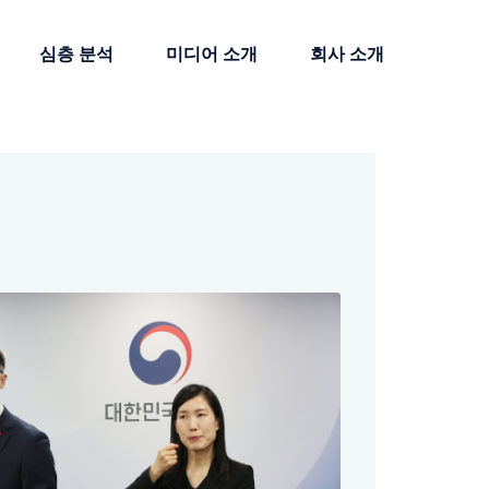
심층 분석
미디어 소개
회사 소개