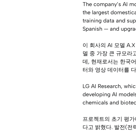
The company’s AI mod
the largest domestic
training data and su
Spanish — and upgrad
이 회사의 AI 모델 A
델 중 가장 큰 규모라
데, 현재로서는 한국어
터와 영상 데이터를 
LG AI Research, which 
developing AI models 
chemicals and biote
프로젝트의 초기 평가에서
다고 밝혔다. 발전(전