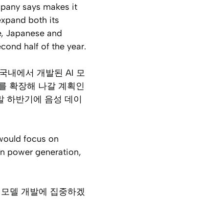
mpany says makes it
expand both its
e, Japanese and
ond half of the year.
 국내에서 개발된 AI 모
어를 확장해 나갈 계획인
연말 하반기에 음성 데이
t would focus on
 in power generation,
AI 모델 개발에 집중하겠