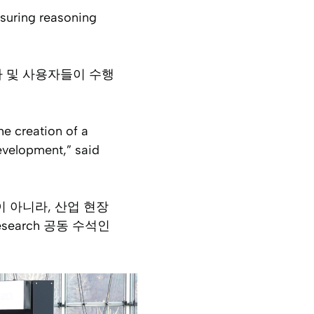
suring reasoning
가 및 사용자들이 수행
he creation of a
evelopment,” said
 아니라, 산업 현장
search 공동 수석인