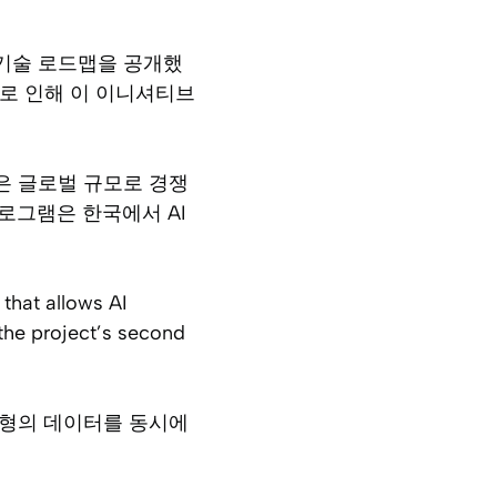
 기술 로드맵을 공개했
이로 인해 이 이니셔티브
은 글로벌 규모로 경쟁
프로그램은 한국에서 AI
that allows AI
the project’s second
유형의 데이터를 동시에