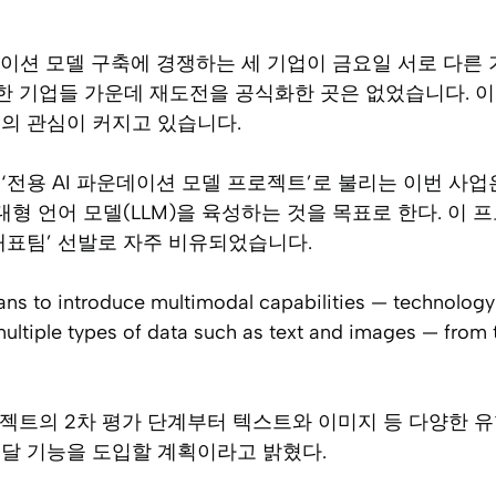
데이션 모델 구축에 경쟁하는 세 기업이 금요일 서로 다른
락한 기업들 가운데 재도전을 공식화한 곳은 없었습니다. 
의 관심이 커지고 있습니다.
‘전용 AI 파운데이션 모델 프로젝트’로 불리는 이번 사업
대형 언어 모델(LLM)을 육성하는 것을 목표로 한다. 이 
대표팀’ 선발로 자주 비유되었습니다.
ans to introduce multimodal capabilities — technology 
ultiple types of data such as text and images — from 
로젝트의 2차 평가 단계부터 텍스트와 이미지 등 다양한 
모달 기능을 도입할 계획이라고 밝혔다.