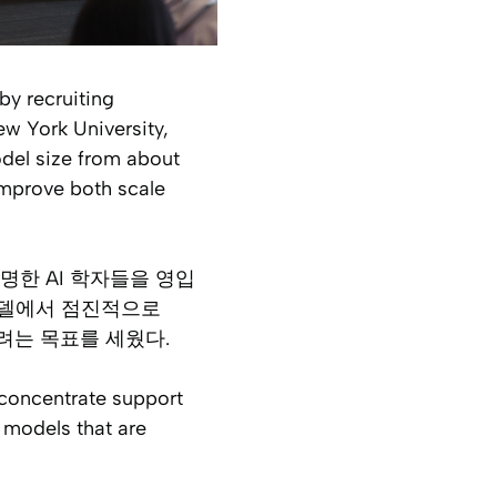
by recruiting
ew York University,
del size from about
 improve both scale
명한 AI 학자들을 영입
 모델에서 점진적으로
려는 목표를 세웠다.
 concentrate support
 models that are