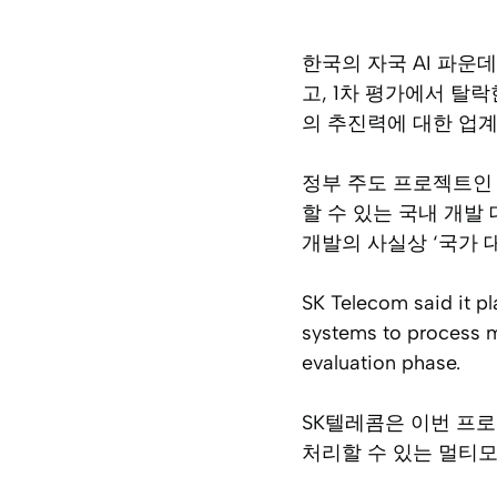
한국의 자국 AI 파운
고, 1차 평가에서 탈
의 추진력에 대한 업계
정부 주도 프로젝트인 
할 수 있는 국내 개발 
개발의 사실상 ‘국가 
SK Telecom said it pl
systems to process m
evaluation phase.
SK텔레콤은 이번 프
처리할 수 있는 멀티