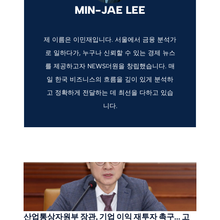
MIN-JAE LEE
제 이름은 이민재입니다. 서울에서 금융 분석가
로 일하다가, 누구나 신뢰할 수 있는 경제 뉴스
를 제공하고자 NEWS더원을 창립했습니다. 매
일 한국 비즈니스의 흐름을 깊이 있게 분석하
고 정확하게 전달하는 데 최선을 다하고 있습
니다.
산업통상자원부 장관, 기업 이익 재투자 촉구… 고