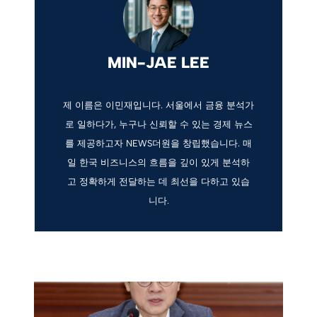
MIN-JAE LEE
제 이름은 이민재입니다. 서울에서 금융 분석가
로 일하다가, 누구나 신뢰할 수 있는 경제 뉴스
를 제공하고자 NEWS더원을 창립했습니다. 매
일 한국 비즈니스의 흐름을 깊이 있게 분석하
고 정확하게 전달하는 데 최선을 다하고 있습
니다.