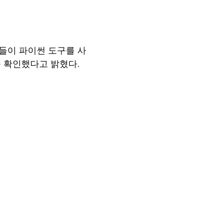
들이 파이썬 도구를 사
 확인했다고 밝혔다.