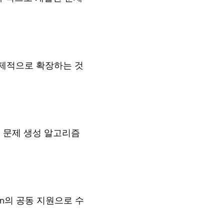
 국제적으로 확장하는 것
해 문제 생성 알고리즘
in의 공동 지원으로 수