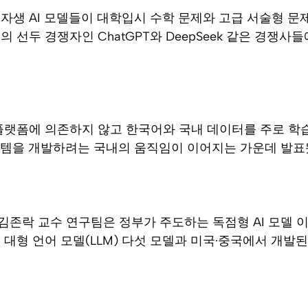
자생 AI 모델들이 대학입시 수학 문제와 고급 서술형 
 선두 경쟁자인 ChatGPT와 DeepSeek 같은 경쟁사
플랫폼에 의존하지 않고 한국어와 국내 데이터를 주로 학
스템을 개발하려는 국내의 움직임이 이어지는 가운데 발표
김존락 교수 연구팀은 정부가 주도하는 독점형 AI 모델 
 대형 언어 모델(LLM) 다섯 모델과 미국·중국에서 개발된