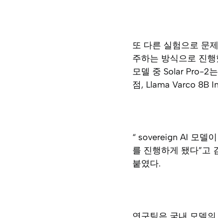
또 다른 실험으로 문제
주하는 방식으로 진행했
모델 중 Solar Pro-
점, Llama Varco 8B
“ sovereign A
를 진행하게 됐다”고 
붙였다.
연구팀은 국내 모델의 