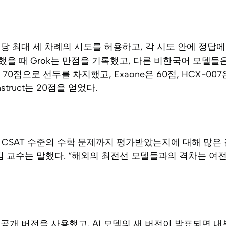
당 최대 세 차례의 시도를 허용하고, 각 시도 안에 정답
을 때 Grok는 만점을 기록했고, 다른 비한국어 모델들은
2는 70점으로 선두를 차지했고, Exaone은 60점, HCX-007은 
 Instruct는 20점을 얻었다.
I 모델이 CSAT 수준의 수학 문제까지 평가받았는지에 대해 많
김 교수는 말했다. “해외의 최전선 모델들과의 격차는 여
공개 버전을 사용했고, AI 모델의 새 버전이 발표되면 