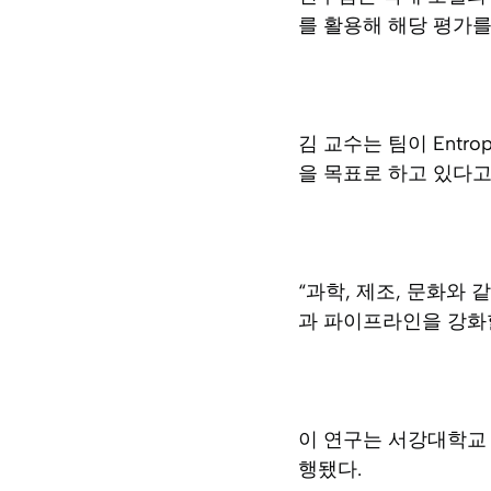
를 활용해 해당 평가
김 교수는 팀이 Ent
을 목표로 하고 있다고
“과학, 제조, 문화와
과 파이프라인을 강화
이 연구는 서강대학교 수
행됐다.