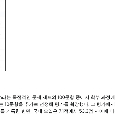
ath라는 독점적인 문제 세트의 100문항 중에서 학부 과정
 10문항을 추가로 선정해 평가를 확장했다. 그 평가에
이를 기록한 반면, 국내 모델은 7.1점에서 53.3점 사이에 