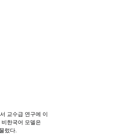
에서 교수급 연구에 이
서 비한국어 모델은
머물렀다.