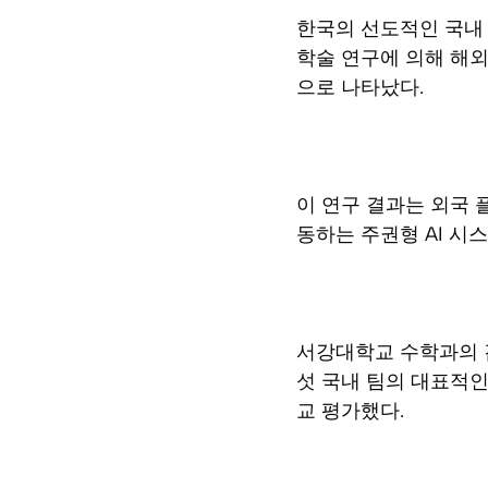
한국의 선도적인 국내 
학술 연구에 의해 해외의
으로 나타났다.
이 연구 결과는 외국 
동하는 주권형 AI 시
서강대학교 수학과의 
섯 국내 팀의 대표적인
교 평가했다.