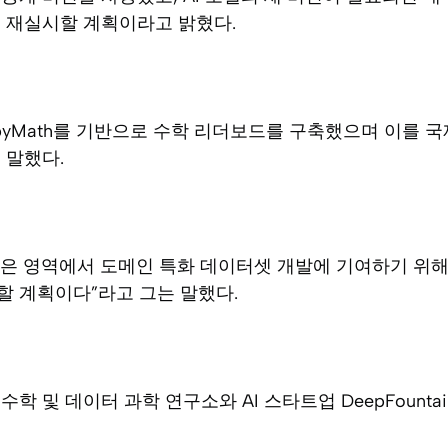
를 재실시할 계획이라고 밝혔다.
ropyMath를 기반으로 수학 리더보드를 구축했으며 이를
 말했다.
 같은 영역에서 도메인 특화 데이터셋 개발에 기여하기 위
할 계획이다”라고 그는 말했다.
학 및 데이터 과학 연구소와 AI 스타트업 DeepFounta