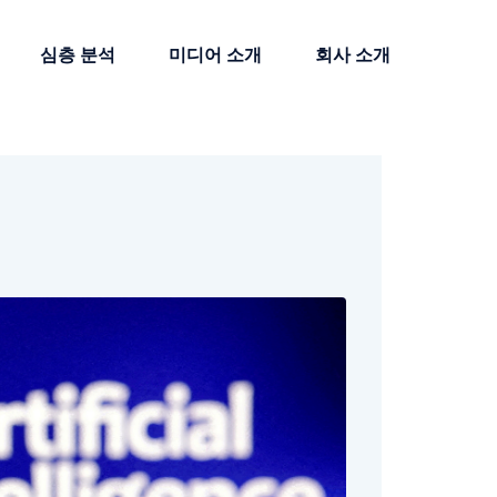
심층 분석
미디어 소개
회사 소개