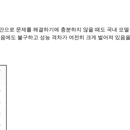
만으로 문제를 해결하기에 충분하지 않을 때도 국내 모델
했음에도 불구하고 성능 격차가 여전히 크게 벌어져 있음을