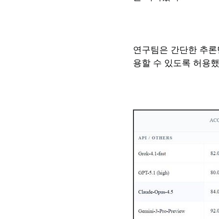
연구팀은 간단한 추론
용할 수 있도록 허용