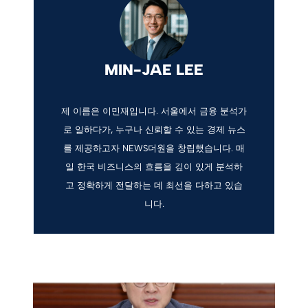
MIN-JAE LEE
제 이름은 이민재입니다. 서울에서 금융 분석가
로 일하다가, 누구나 신뢰할 수 있는 경제 뉴스
를 제공하고자 NEWS더원을 창립했습니다. 매
일 한국 비즈니스의 흐름을 깊이 있게 분석하
고 정확하게 전달하는 데 최선을 다하고 있습
니다.