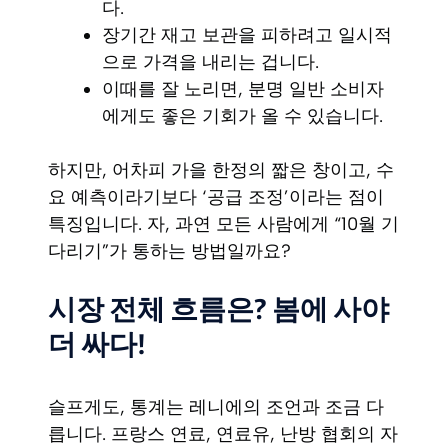
다.
장기간 재고 보관을 피하려고 일시적
으로 가격을 내리는 겁니다.
이때를 잘 노리면, 분명 일반 소비자
에게도 좋은 기회가 올 수 있습니다.
하지만, 어차피 가을 한정의 짧은 창이고, 수
요 예측이라기보다 ‘공급 조정’이라는 점이
특징입니다. 자, 과연 모든 사람에게 “10월 기
다리기”가 통하는 방법일까요?
시장 전체 흐름은? 봄에 사야
더 싸다!
슬프게도, 통계는 레니에의 조언과 조금 다
릅니다. 프랑스 연료, 연료유, 난방 협회의 자