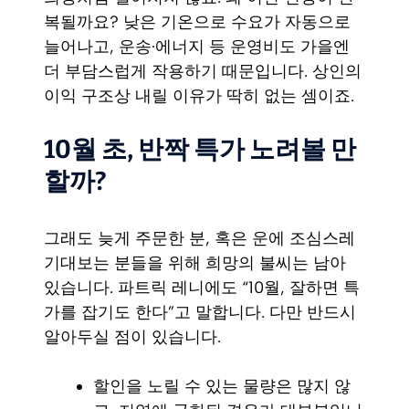
복될까요? 낮은 기온으로 수요가 자동으로
늘어나고, 운송·에너지 등 운영비도 가을엔
더 부담스럽게 작용하기 때문입니다. 상인의
이익 구조상 내릴 이유가 딱히 없는 셈이죠.
10월 초, 반짝 특가 노려볼 만
할까?
그래도 늦게 주문한 분, 혹은 운에 조심스레
기대보는 분들을 위해 희망의 불씨는 남아
있습니다. 파트릭 레니에도 “10월, 잘하면 특
가를 잡기도 한다”고 말합니다. 다만 반드시
알아두실 점이 있습니다.
할인을 노릴 수 있는 물량은 많지 않