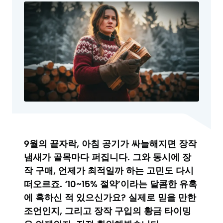
9월의 끝자락, 아침 공기가 싸늘해지면 장작
냄새가 골목마다 퍼집니다. 그와 동시에 장
작 구매, 언제가 최적일까 하는 고민도 다시
떠오르죠. ‘10~15% 절약’이라는 달콤한 유혹
에 혹하신 적 있으신가요? 실제로 믿을 만한
조언인지, 그리고 장작 구입의 황금 타이밍