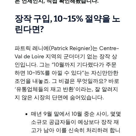
은 언제인지, 직접 확인해봤습니다.
장작 구입, 10~15% 절약을 노
린다면?
파트릭 레니에(Patrick Reignier)는 Centre-
Val de Loire 지역의 군더더기 없는 장작 상
인입니다. 그는 “10월까지 기다렸다가 주문
하면 10~15%를 아낄 수 있다”는 자신만만한
조언을 내놓죠. 그 비결은 무엇일까요? 바로
‘유통업체들의 재고 반환’이라는, 잘 알려지
지 않은 시장의 단면에 숨어있습니다.
매년 9월 말에서 10월 중순 사이, 몇몇
소규모 공급자들이 예상보다 장작 재
고가 남아 이를 신속히 처리하려 합니