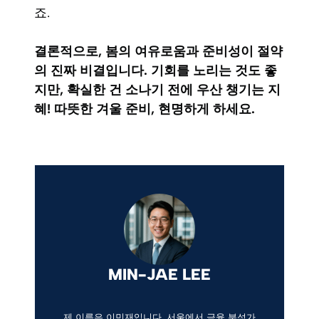
죠.
결론적으로, 봄의 여유로움과 준비성이 절약
의 진짜 비결입니다. 기회를 노리는 것도 좋
지만, 확실한 건 소나기 전에 우산 챙기는 지
혜! 따뜻한 겨울 준비, 현명하게 하세요.
MIN-JAE LEE
제 이름은 이민재입니다. 서울에서 금융 분석가