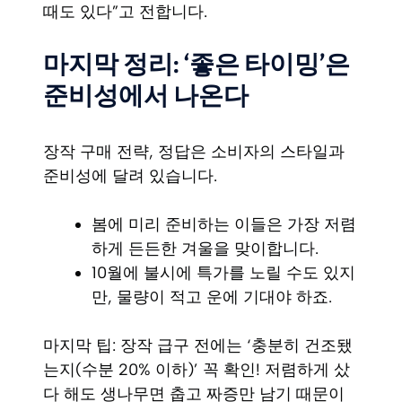
때도 있다”고 전합니다.
마지막 정리: ‘좋은 타이밍’은
준비성에서 나온다
장작 구매 전략, 정답은 소비자의 스타일과
준비성에 달려 있습니다.
봄에 미리 준비하는 이들은 가장 저렴
하게 든든한 겨울을 맞이합니다.
10월에 불시에 특가를 노릴 수도 있지
만, 물량이 적고 운에 기대야 하죠.
마지막 팁: 장작 급구 전에는 ‘충분히 건조됐
는지(수분 20% 이하)’ 꼭 확인! 저렴하게 샀
다 해도 생나무면 춥고 짜증만 남기 때문이