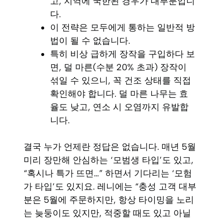
고, 지역에 국한된 경우가 대부분입니
다.
이 전략은 모두에게 통하는 일반적 방
법이 될 수 없습니다.
특히 비상 급하게 장작을 구입하다 보
면, 덜 마른(수분 20% 초과) 장작이
섞일 수 있으니, 꼭 건조 상태를 직접
확인해야 합니다. 덜 마른 나무는 효
율도 낮고, 연소 시 오염까지 유발합
니다.
결국 누가 언제란 정답은 없습니다. 매년 5월
미리 장만해 안심하는 ‘모범생 타입’도 있고,
“혹시나 특가 뜨면…” 하면서 기다리는 ‘모험
가 타입’도 있지요. 레니에는 “충성 고객 대부
분은 5월에 주문하지만, 항상 타이밍을 노리
는 늦둥이도 있지만, 적중할 때도 있고 아닐