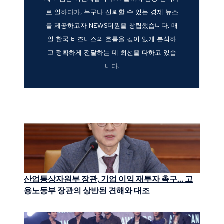
로 일하다가, 누구나 신뢰할 수 있는 경제 뉴스
를 제공하고자 NEWS더원을 창립했습니다. 매
일 한국 비즈니스의 흐름을 깊이 있게 분석하
고 정확하게 전달하는 데 최선을 다하고 있습
니다.
산업통상자원부 장관, 기업 이익 재투자 촉구… 고
용노동부 장관의 상반된 견해와 대조