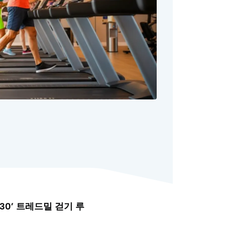
30’ 트레드밀 걷기 루