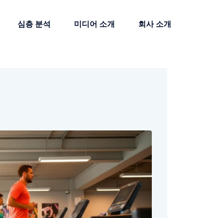
심층 분석
미디어 소개
회사 소개