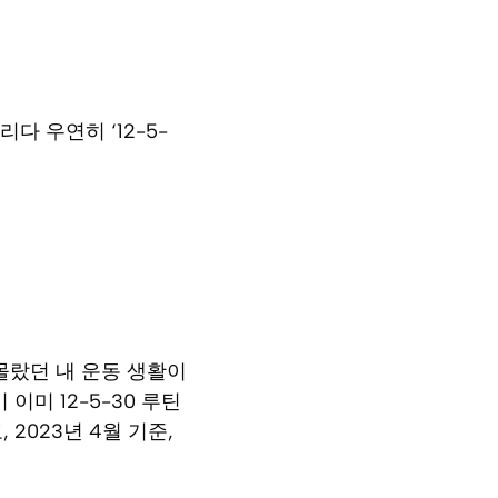
 우연히 ‘12-5-
 몰랐던 내 운동 생활이
미 12-5-30 루틴
2023년 4월 기준,