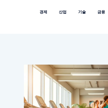
경제
산업
기술
금융