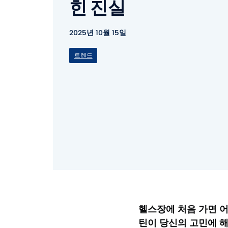
힌 진실
2025년 10월 15일
트렌드
헬스장에 처음 가면 어
틴이 당신의 고민에 해