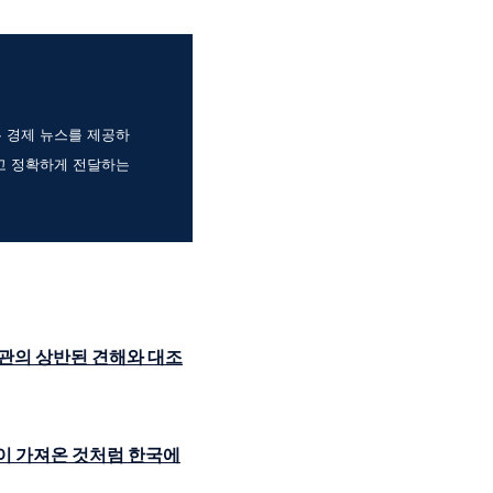
는 경제 뉴스를 제공하
고 정확하게 전달하는
관의 상반된 견해와 대조
이 가져온 것처럼 한국에