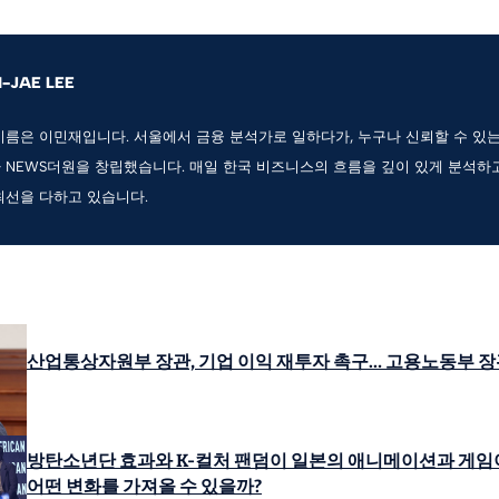
N-JAE LEE
이름은 이민재입니다. 서울에서 금융 분석가로 일하다가, 누구나 신뢰할 수 있
 NEWS더원을 창립했습니다. 매일 한국 비즈니스의 흐름을 깊이 있게 분석하
최선을 다하고 있습니다.
산업통상자원부 장관, 기업 이익 재투자 촉구… 고용노동부 장
방탄소년단 효과와 K-컬처 팬덤이 일본의 애니메이션과 게임
어떤 변화를 가져올 수 있을까?