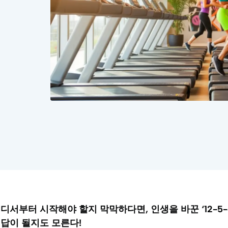
디서부터 시작해야 할지 막막하다면, 인생을 바꾼 ‘12-5-
답이 될지도 모른다!