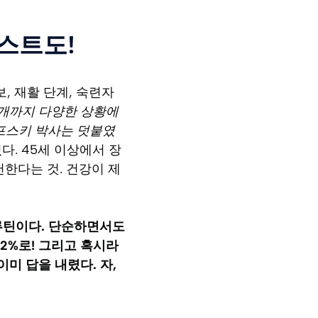
스트도!
, 재활 단계, 숙련자
재개까지 다양한 상황에
프스키 박사는 덧붙였
다. 45세 이상에서 장
한다는 것. 건강이 제
 루틴이다. 단순하면서도
2%로! 그리고 혹시라
이미 답을 내렸다. 자,