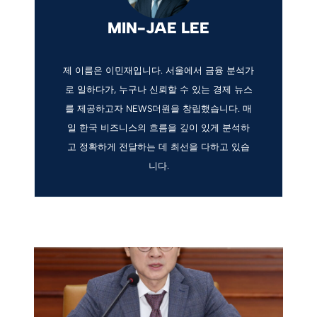
MIN-JAE LEE
제 이름은 이민재입니다. 서울에서 금융 분석가
로 일하다가, 누구나 신뢰할 수 있는 경제 뉴스
를 제공하고자 NEWS더원을 창립했습니다. 매
일 한국 비즈니스의 흐름을 깊이 있게 분석하
고 정확하게 전달하는 데 최선을 다하고 있습
니다.