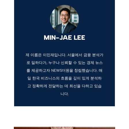
MIN-JAE LEE
제 이름은 이민재입니다. 서울에서 금융 분석가
로 일하다가, 누구나 신뢰할 수 있는 경제 뉴스
를 제공하고자 NEWS더원을 창립했습니다. 매
일 한국 비즈니스의 흐름을 깊이 있게 분석하
고 정확하게 전달하는 데 최선을 다하고 있습
니다.