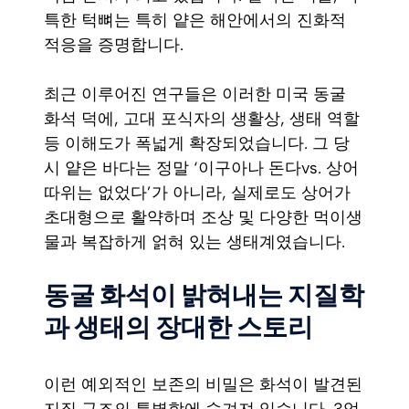
특한 턱뼈는 특히 얕은 해안에서의 진화적
적응을 증명합니다.
최근 이루어진 연구들은 이러한 미국 동굴
화석 덕에, 고대 포식자의 생활상, 생태 역할
등 이해도가 폭넓게 확장되었습니다. 그 당
시 얕은 바다는 정말 ‘이구아나 돈다vs. 상어
따위는 없었다’가 아니라, 실제로도 상어가
초대형으로 활약하며 조상 및 다양한 먹이생
물과 복잡하게 얽혀 있는 생태계였습니다.
동굴 화석이 밝혀내는 지질학
과 생태의 장대한 스토리
이런 예외적인 보존의 비밀은 화석이 발견된