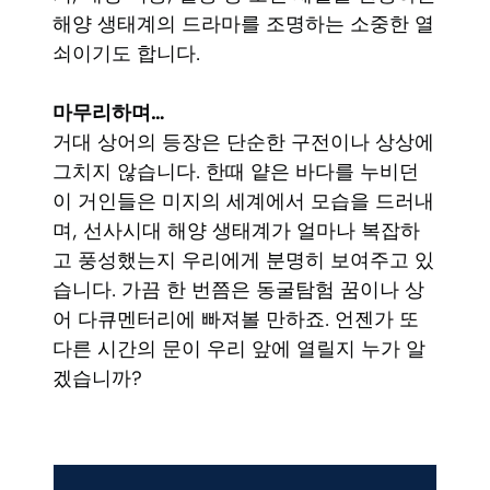
해양 생태계의 드라마를 조명하는 소중한 열
쇠이기도 합니다.
마무리하며…
거대 상어의 등장은 단순한 구전이나 상상에
그치지 않습니다. 한때 얕은 바다를 누비던
이 거인들은 미지의 세계에서 모습을 드러내
며, 선사시대 해양 생태계가 얼마나 복잡하
고 풍성했는지 우리에게 분명히 보여주고 있
습니다. 가끔 한 번쯤은 동굴탐험 꿈이나 상
어 다큐멘터리에 빠져볼 만하죠. 언젠가 또
다른 시간의 문이 우리 앞에 열릴지 누가 알
겠습니까?