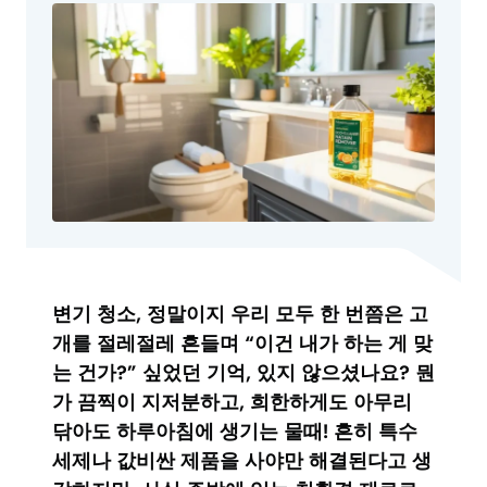
변기 청소, 정말이지 우리 모두 한 번쯤은 고
개를 절레절레 흔들며 “이건 내가 하는 게 맞
는 건가?” 싶었던 기억, 있지 않으셨나요? 뭔
가 끔찍이 지저분하고, 희한하게도 아무리
닦아도 하루아침에 생기는 물때! 흔히 특수
세제나 값비싼 제품을 사야만 해결된다고 생