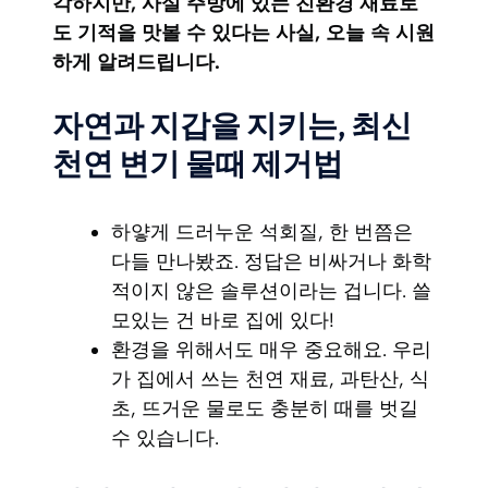
각하지만, 사실 주방에 있는 친환경 재료로
도 기적을 맛볼 수 있다는 사실, 오늘 속 시원
하게 알려드립니다.
자연과 지갑을 지키는, 최신
천연 변기 물때 제거법
하얗게 드러누운 석회질, 한 번쯤은
다들 만나봤죠. 정답은 비싸거나 화학
적이지 않은 솔루션이라는 겁니다. 쓸
모있는 건 바로 집에 있다!
환경을 위해서도 매우 중요해요. 우리
가 집에서 쓰는 천연 재료, 과탄산, 식
초, 뜨거운 물로도 충분히 때를 벗길
수 있습니다.