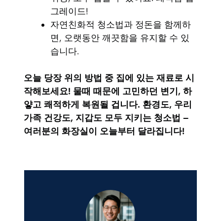
그레이드!
자연친화적 청소법과 정돈을 함께하
면, 오랫동안 깨끗함을 유지할 수 있
습니다.
오늘 당장 위의 방법 중 집에 있는 재료로 시
작해보세요! 물때 때문에 고민하던 변기, 하
얗고 쾌적하게 복원될 겁니다. 환경도, 우리
가족 건강도, 지갑도 모두 지키는 청소법 –
여러분의 화장실이 오늘부터 달라집니다!