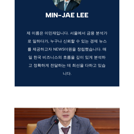
MIN-JAE LEE
제 이름은 이민재입니다. 서울에서 금융 분석가
로 일하다가, 누구나 신뢰할 수 있는 경제 뉴스
를 제공하고자 NEWS더원을 창립했습니다. 매
일 한국 비즈니스의 흐름을 깊이 있게 분석하
고 정확하게 전달하는 데 최선을 다하고 있습
니다.