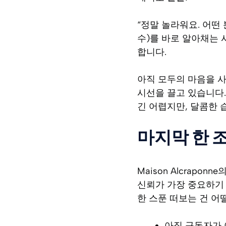
“정말 놀라워요. 어떤
수)를 바로 알아채는 
합니다.
아직 모두의 마음을 사
시선을 끌고 있습니다.
긴 어렵지만, 달콤한 
마지막 한 
Maison Alcrapo
신뢰가 가장 중요하기 
한 스푼 떠보는 건 어
아직 구독자가 