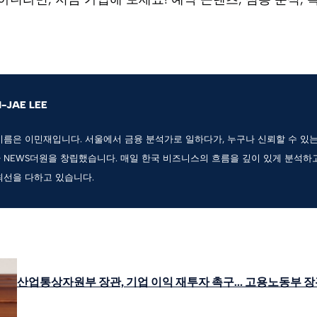
N-JAE LEE
이름은 이민재입니다. 서울에서 금융 분석가로 일하다가, 누구나 신뢰할 수 있
 NEWS더원을 창립했습니다. 매일 한국 비즈니스의 흐름을 깊이 있게 분석하
최선을 다하고 있습니다.
산업통상자원부 장관, 기업 이익 재투자 촉구… 고용노동부 장