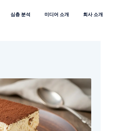
심층 분석
미디어 소개
회사 소개