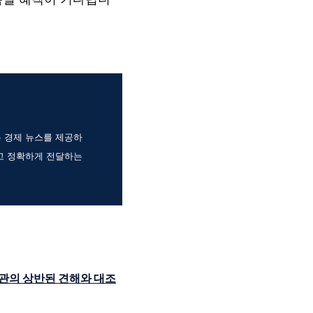
는 경제 뉴스를 제공하
고 정확하게 전달하는
관의 상반된 견해와 대조