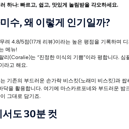
러 하나: 빠르고, 쉽고, 맛있게 놀림받을 각오하세요.
미수, 왜 이렇게 인기일까?
서 무려 4.8/5점(17개 리뷰)이라는 높은 평점을 기록하며
는 메뉴!
리(Coralie)는 “진정한 미식의 기쁨”이라 평합니다. 
이라고 해요.
는 기존의 부드러운 손가락 비스킷(노래미 비스킷)과 쌉
 바닥을 활용합니다. 여기에 마스카르포네와 부드러운 밤
이 그대로 담기죠.
서도 30분 컷