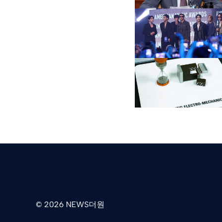
© 2026 NEWS더원