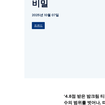
비밀
2025년 10월 07일
트렌드
‘4.8점 받은 밤크림
수의 범위를 벗어나, 