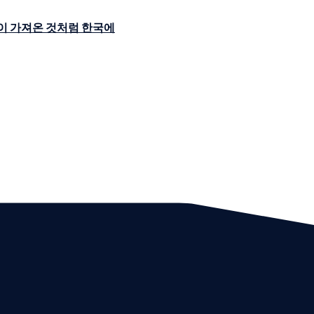
이 가져온 것처럼 한국에