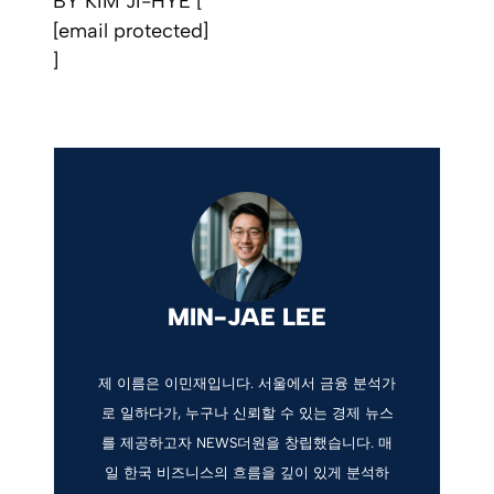
BY KIM JI-HYE [
[email protected]
]
MIN-JAE LEE
제 이름은 이민재입니다. 서울에서 금융 분석가
로 일하다가, 누구나 신뢰할 수 있는 경제 뉴스
를 제공하고자 NEWS더원을 창립했습니다. 매
일 한국 비즈니스의 흐름을 깊이 있게 분석하