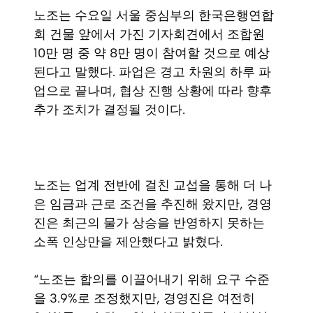
노조는 수요일 서울 중심부의 한국은행연합
회 건물 앞에서 가진 기자회견에서 조합원
10만 명 중 약 8만 명이 참여할 것으로 예상
된다고 말했다. 파업은 경고 차원의 하루 파
업으로 끝나며, 협상 진행 상황에 따라 향후
추가 조치가 결정될 것이다.
노조는 업계 전반에 걸친 교섭을 통해 더 나
은 임금과 근로 조건을 추진해 왔지만, 경영
진은 최근의 물가 상승을 반영하지 못하는
소폭 인상만을 제안했다고 밝혔다.
“노조는 합의를 이끌어내기 위해 요구 수준
을 3.9%로 조정했지만, 경영진은 여전히