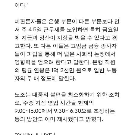
이다.”
비판론자들은 은행 부문이 다른 부문보다 먼
저 주 4.5일 근무제를 도입하면 특히 금요일
에 지급과 정산이 지장을 받을 수 있다고 경
고한다. 또 다른 이들은 고임금 금융 종사자
들이 파업을 통해 더 넓은 사회적 논쟁에서
영향력을 얻으려 한다고 말한다. 은행 직원
의 평균 연봉은 1억 2천만 원으로 일반 노동
자의 두 배 정도에 달한다.
노조는 대중의 불편을 최소화하기 위한 조치
로, 주중 지점 영업 시간을 현재의
9:00~16:00에서 9:30~16:30으로 조정하는
등의 방안도 이미 제시했다고 밝혔다.