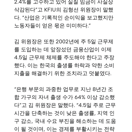
2.4%를 고수하고 있어 실질 임금이 사실상
삭감된다”고 KFIU의 김형선 위원장이 말했
다. “산업은 기록적인 순이익을 보고했지만
노동자들이 얻은 몫은 미미하다.”
김 위원장은 또한 2002년에 주 5일 근무제
를 도입하는 데 앞장섰던 금융산업이 이제
4.5일 근무제 체제를 주도해야 한다고 주장
했다. 이는 한국의 출생률 하락과 약한 소비
지출을 해결하기 위한 조치라고 덧붙였다.
“은행 부문의 과중한 업무로 지난 8년간 조
합 가구의 자녀 출생 수가 64% 이상 감소했
다”고 김 위원장은 말했다. “4.5일 주로 근무
시간을 단축하는 것이 낮은 출생률, 지역 인
구 감소, 국내 수요 부진을 해소하는 데 도움
이 될 것이며, 이는 경제를 부활시키는 전략