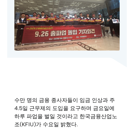
수만 명의 금융 종사자들이 임금 인상과 주
4.5일 근무제의 도입을 요구하며 금요일에
하루 파업을 벌일 것이라고 한국금융산업노
조(KFIU)가 수요일 밝혔다.