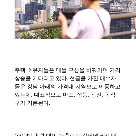
주택 소유자들은 매물 구성을 바꿔가며 가격
상승을 기다리고 있다. 현금을 가진 매수자
들은 강남 아래의 가격대 지역으로 이동하고
있는데, 대표적으로 마포, 성동, 광진, 동작
구가 거론된다.
“600백만 원 대의 대출로는 강남에서의 매