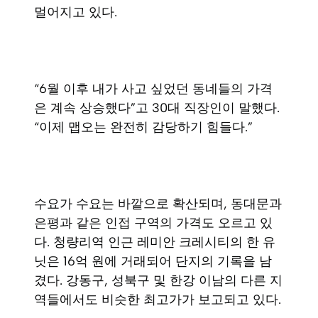
멀어지고 있다.
“6월 이후 내가 사고 싶었던 동네들의 가격
은 계속 상승했다”고 30대 직장인이 말했다.
“이제 맵오는 완전히 감당하기 힘들다.”
수요가 수요는 바깥으로 확산되며, 동대문과
은평과 같은 인접 구역의 가격도 오르고 있
다. 청량리역 인근 레미안 크레시티의 한 유
닛은 16억 원에 거래되어 단지의 기록을 남
겼다. 강동구, 성북구 및 한강 이남의 다른 지
역들에서도 비슷한 최고가가 보고되고 있다.