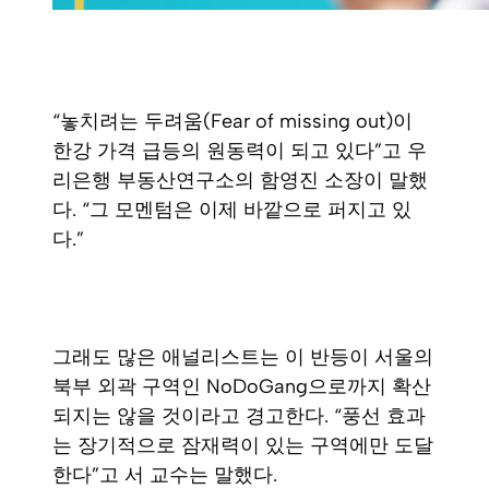
“놓치려는 두려움(Fear of missing out)이
한강 가격 급등의 원동력이 되고 있다”고 우
리은행 부동산연구소의 함영진 소장이 말했
다. “그 모멘텀은 이제 바깥으로 퍼지고 있
다.”
그래도 많은 애널리스트는 이 반등이 서울의
북부 외곽 구역인 NoDoGang으로까지 확산
되지는 않을 것이라고 경고한다. “풍선 효과
는 장기적으로 잠재력이 있는 구역에만 도달
한다”고 서 교수는 말했다.