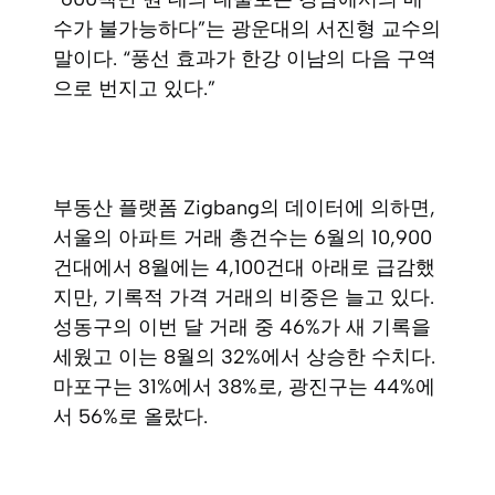
수가 불가능하다”는 광운대의 서진형 교수의
말이다. “풍선 효과가 한강 이남의 다음 구역
으로 번지고 있다.”
부동산 플랫폼 Zigbang의 데이터에 의하면,
서울의 아파트 거래 총건수는 6월의 10,900
건대에서 8월에는 4,100건대 아래로 급감했
지만, 기록적 가격 거래의 비중은 늘고 있다.
성동구의 이번 달 거래 중 46%가 새 기록을
세웠고 이는 8월의 32%에서 상승한 수치다.
마포구는 31%에서 38%로, 광진구는 44%에
서 56%로 올랐다.