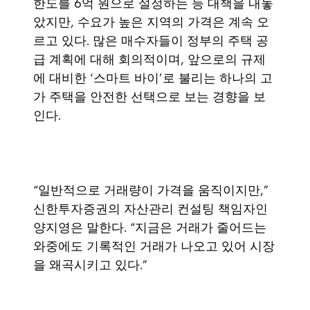
한도를 6억 원으로 설정하는 등 대책을 내놓
았지만, 수요가 높은 지역의 가격은 계속 오
르고 있다. 많은 매수자들이 정부의 주택 공
급 계획에 대해 회의적이며, 앞으로의 규제
에 대비한 ‘스마트 바이’로 불리는 하나의 고
가 주택을 안전한 선택으로 보는 경향을 보
인다.
“일반적으로 거래량이 가격을 움직이지만,”
신한투자증권의 자산관리 컨설팅 책임자인
양지영은 말한다. “지금은 거래가 줄어드는
와중에도 기록적인 거래가 나오고 있어 시장
을 왜곡시키고 있다.”