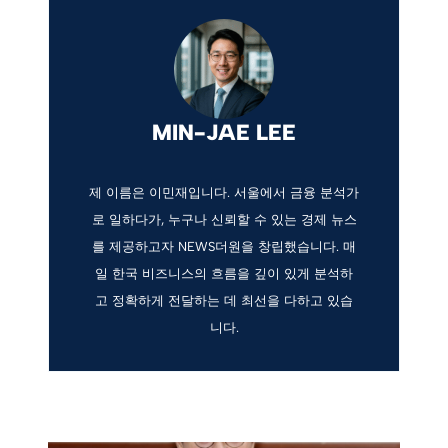
MIN-JAE LEE
제 이름은 이민재입니다. 서울에서 금융 분석가
로 일하다가, 누구나 신뢰할 수 있는 경제 뉴스
를 제공하고자 NEWS더원을 창립했습니다. 매
일 한국 비즈니스의 흐름을 깊이 있게 분석하
고 정확하게 전달하는 데 최선을 다하고 있습
니다.