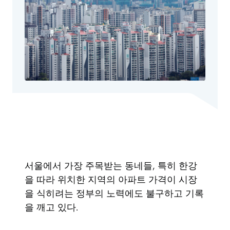
서울에서 가장 주목받는 동네들, 특히 한강
을 따라 위치한 지역의 아파트 가격이 시장
을 식히려는 정부의 노력에도 불구하고 기록
을 깨고 있다.