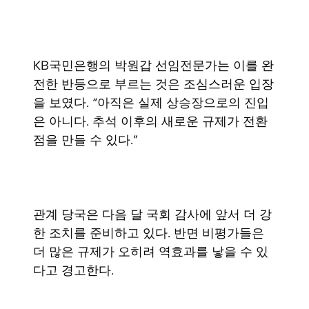
KB국민은행의 박원갑 선임전문가는 이를 완
전한 반등으로 부르는 것은 조심스러운 입장
을 보였다. “아직은 실제 상승장으로의 진입
은 아니다. 추석 이후의 새로운 규제가 전환
점을 만들 수 있다.”
관계 당국은 다음 달 국회 감사에 앞서 더 강
한 조치를 준비하고 있다. 반면 비평가들은
더 많은 규제가 오히려 역효과를 낳을 수 있
다고 경고한다.