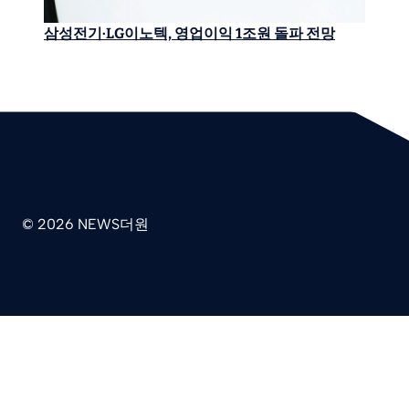
삼성전기·LG이노텍, 영업이익 1조원 돌파 전망
© 2026 NEWS더원