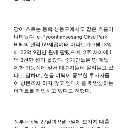
강이 흐르는 동쪽 성동구에서도 같은 흐름이
나타났다. e-Pyeonhansesang Oksu Park
Hills의 면적 59제곱미터 아파트가 9월 13일
에 22억 9천만 원에 팔렸으며, 2주 사이에 1
억 3천만 원이 올랐다. 중개인들은 땅 매입
제한 가능성에 앞서 매수자들이 몰려들고 있
다고 말하며, 현금 여력이 풍부한 투자자들
이 방문조차 하지 않고 임대차를 뒷받침하는
아파트를 매입하고 있다고 전했다.
정부는 6월 27일과 9월 7일에 모기지 대출