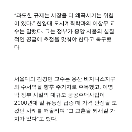
“과도한 규제는 시장을 더 왜곡시키는 위험
이 있다,” 한양대 도시계획학과의 이창무 교
수는 말했다. 그는 정부가 중앙 서울의 실질
적인 공급에 초점을 맞춰야 한다고 촉구했
다.
서울대의 김경민 교수는 용산 비지니스지구
와 수서역을 향후 주거지로 주목했고, 이명
박 정부 시절의 대규모 공공주택사업이
2000년대 말 유동성 급증 때 가격 안정을 도
왔던 사례를 떠올리며 “그 교훈을 되새길 가
치가 있다”고 했다.