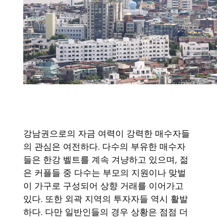
강남권으로의 자금 여력이 강력한 매수자들
의 관심은 여전하다. 다수의 부유한 매수자
들은 한강 벨트를 계속 겨냥하고 있으며, 젊
은 커플들 중 다수는 부모의 지원이나 맞벌
이 가구로 구성되어 상향 거래를 이어가고
있다. 또한 외곽 지역의 투자자들 역시 활발
하다. 다만 일반인들의 경우 상황은 점점 더