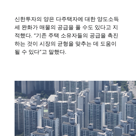
신한투자의 양은 다주택자에 대한 양도소득
세 완화가 매물의 공급을 풀 수도 있다고 지
적했다. “기존 주택 소유자들의 공급을 촉진
하는 것이 시장의 균형을 맞추는 데 도움이
될 수 있다”고 말했다.