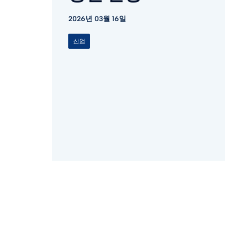
2026년 03월 16일
산업