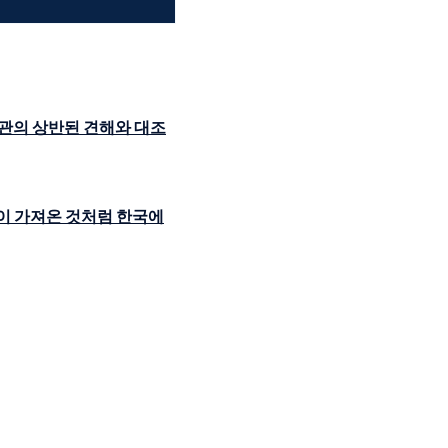
관의 상반된 견해와 대조
이 가져온 것처럼 한국에