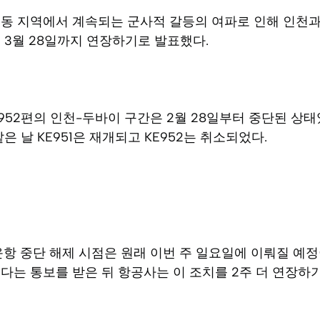
중동 지역에서 계속되는 군사적 갈등의 여파로 인해 인천
 3월 28일까지 연장하기로 발표했다.
KE952편의 인천-두바이 구간은 2월 28일부터 중단된 상
은 날 KE951은 재개되고 KE952는 취소되었다.
항 중단 해제 시점은 원래 이번 주 일요일에 이뤄질 예
다는 통보를 받은 뒤 항공사는 이 조치를 2주 더 연장하