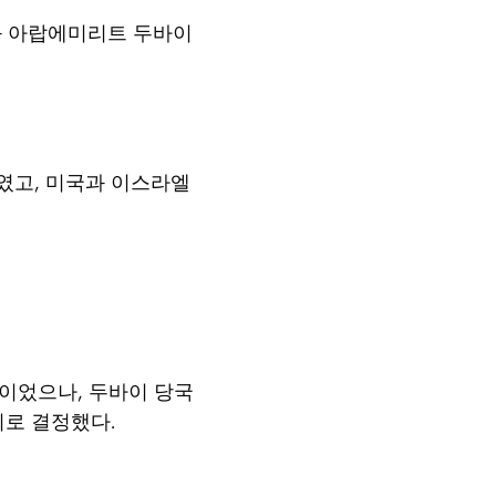
과 아랍에미리트 두바이
태였고, 미국과 이스라엘
정이었으나, 두바이 당국
기로 결정했다.