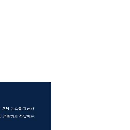
는 경제 뉴스를 제공하
고 정확하게 전달하는