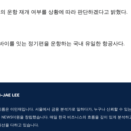
의 운항 재개 여부를 상황에 따라 판단하겠다고 밝혔다.
바이를 잇는 정기편을 운항하는 국내 유일한 항공사다.
N-JAE LEE
이름은 이민재입니다. 서울에서 금융 분석가로 일하다가, 누구나 신뢰할 수 있
 NEWS더원을 창립했습니다. 매일 한국 비즈니스의 흐름을 깊이 있게 분석하
최선을 다하고 있습니다.