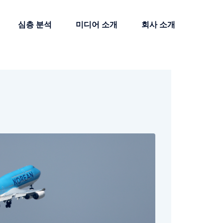
심층 분석
미디어 소개
회사 소개